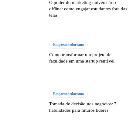
O poder do marketing universitário
offline: como engajar estudantes fora das
telas
Empreendedorismo
Como transformar um projeto de
faculdade em uma startup rentável
Empreendedorismo
Tomada de decisão nos negócios: 7
habilidades para futuros líderes