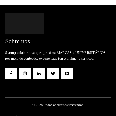
Sobre nós
Startup colaborativa que aproxima MARCAS e UNIVERSITÁRIOS
por meio de conteúdo, experiências (on e offline) e serviços.
© 2025. todos os direitos reservados.