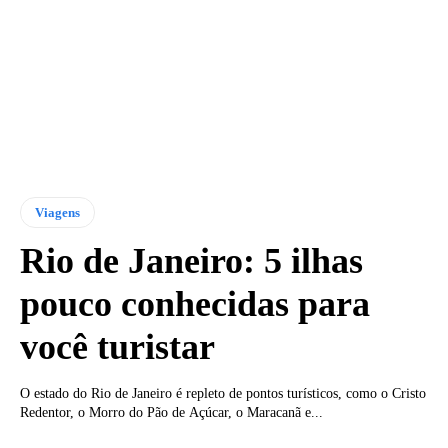
Viagens
Rio de Janeiro: 5 ilhas
pouco conhecidas para
você turistar
O estado do Rio de Janeiro é repleto de pontos turísticos, como o Cristo
Redentor, o Morro do Pão de Açúcar, o Maracanã e...