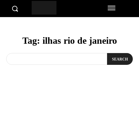
Tag:
ilhas rio de janeiro
SEARCH