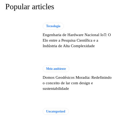
Popular articles
Tecnologia
Engenharia de Hardware Nacional IoT: O
Elo entre a Pesquisa Científica e a
Indústria de Alta Complexidade
Meio ambiente
Domos Geodésicos Moradia: Redefinindo
o conceito de lar com design e
sustentabilidade
Uncategorized