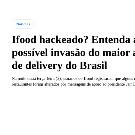
Notícias
Ifood hackeado? Entenda 
possível invasão do maior
de delivery do Brasil
Na noite desta terça-feira (2), usuários do Ifood registraram que alguns
restaurantes foram alterados por mensagens de apoio ao presidente Jair 