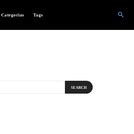
Categorias
Tags
SEARCH