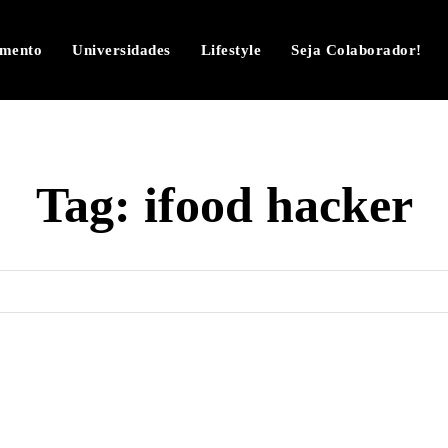
imento
Universidades
Lifestyle
Seja Colaborador!
Tag:
ifood hacker