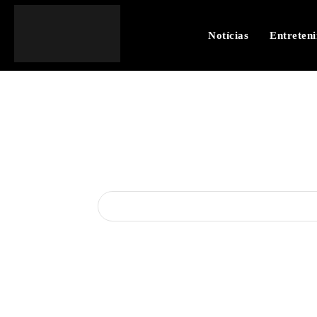
Notícias
Entreten