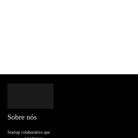
Sobre nós
Startup colaborativa que