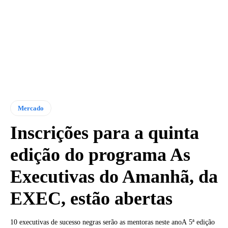
Mercado
Inscrições para a quinta
edição do programa As
Executivas do Amanhã, da
EXEC, estão abertas
10 executivas de sucesso negras serão as mentoras neste anoA 5ª edição