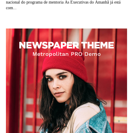
nacional do programa de mentoria As Executivas do Amanhã já está
com...