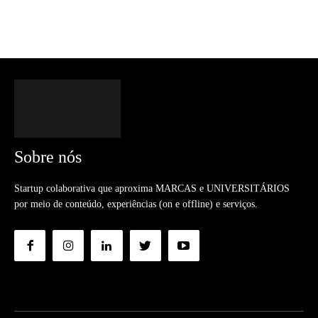
Sobre nós
Startup colaborativa que aproxima MARCAS e UNIVERSITÁRIOS
por meio de conteúdo, experiências (on e offline) e serviços.