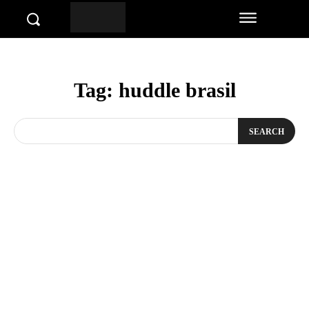
Tag:
huddle brasil
SEARCH