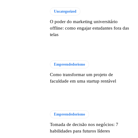
Uncategorized
O poder do marketing universitário
offline: como engajar estudantes fora das
telas
Empreendedorismo
Como transformar um projeto de
faculdade em uma startup rentável
Empreendedorismo
Tomada de decisão nos negócios: 7
habilidades para futuros líderes