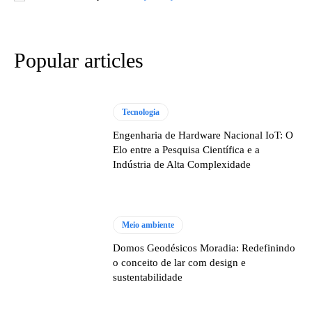
Popular articles
Tecnologia
Engenharia de Hardware Nacional IoT: O
Elo entre a Pesquisa Científica e a
Indústria de Alta Complexidade
Meio ambiente
Domos Geodésicos Moradia: Redefinindo
o conceito de lar com design e
sustentabilidade