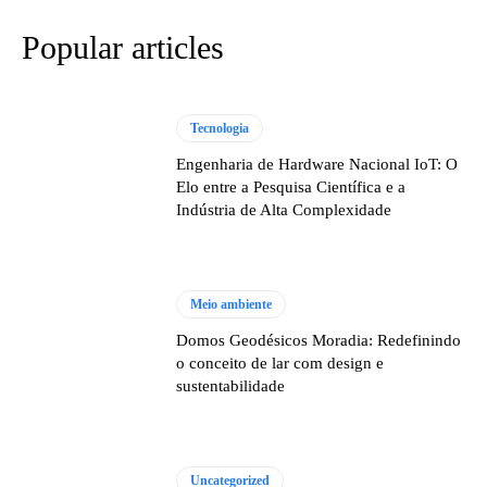
Popular articles
Tecnologia
Engenharia de Hardware Nacional IoT: O
Elo entre a Pesquisa Científica e a
Indústria de Alta Complexidade
Meio ambiente
Domos Geodésicos Moradia: Redefinindo
o conceito de lar com design e
sustentabilidade
Uncategorized