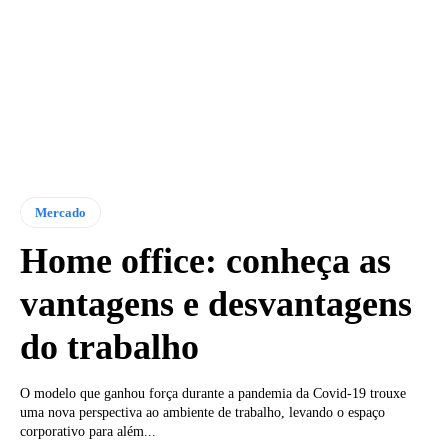
Mercado
Home office: conheça as
vantagens e desvantagens
do trabalho
O modelo que ganhou força durante a pandemia da Covid-19 trouxe
uma nova perspectiva ao ambiente de trabalho, levando o espaço
corporativo para além...