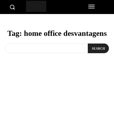
Tag:
home office desvantagens
SEARCH