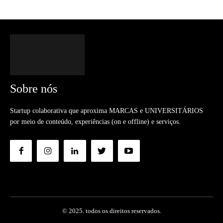
Sobre nós
Startup colaborativa que aproxima MARCAS e UNIVERSITÁRIOS
por meio de conteúdo, experiências (on e offline) e serviços.
© 2025. todos os direitos reservados.