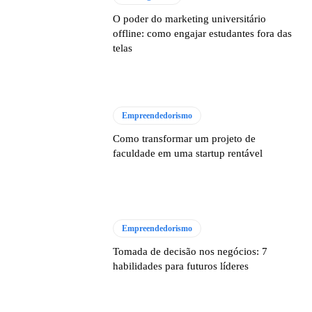
O poder do marketing universitário
offline: como engajar estudantes fora das
telas
Empreendedorismo
Como transformar um projeto de
faculdade em uma startup rentável
Empreendedorismo
Tomada de decisão nos negócios: 7
habilidades para futuros líderes