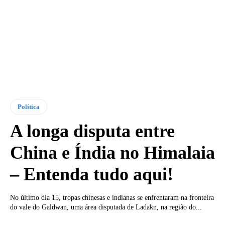
Política
A longa disputa entre
China e Índia no Himalaia
– Entenda tudo aqui!
No último dia 15, tropas chinesas e indianas se enfrentaram na fronteira
do vale do Galdwan, uma área disputada de Ladakn, na região do...