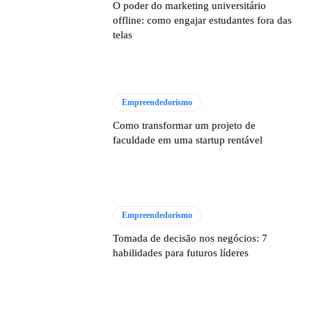
O poder do marketing universitário
offline: como engajar estudantes fora das
telas
Empreendedorismo
Como transformar um projeto de
faculdade em uma startup rentável
Empreendedorismo
Tomada de decisão nos negócios: 7
habilidades para futuros líderes