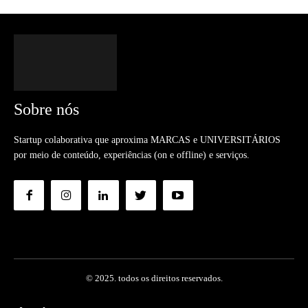
Sobre nós
Startup colaborativa que aproxima MARCAS e UNIVERSITÁRIOS
por meio de conteúdo, experiências (on e offline) e serviços.
© 2025. todos os direitos reservados.