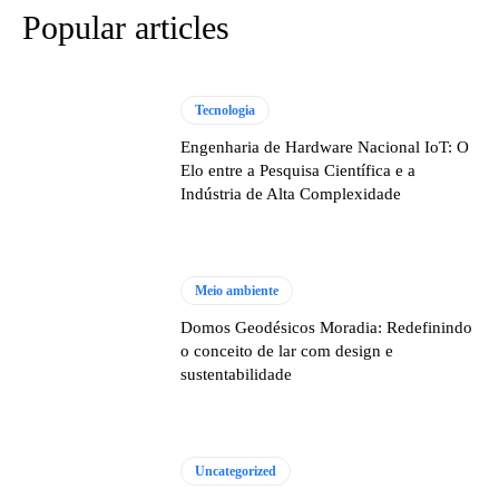
Popular articles
Tecnologia
Engenharia de Hardware Nacional IoT: O
Elo entre a Pesquisa Científica e a
Indústria de Alta Complexidade
Meio ambiente
Domos Geodésicos Moradia: Redefinindo
o conceito de lar com design e
sustentabilidade
Uncategorized