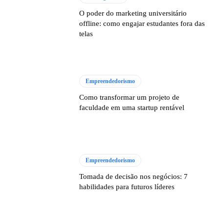
O poder do marketing universitário
offline: como engajar estudantes fora das
telas
Empreendedorismo
Como transformar um projeto de
faculdade em uma startup rentável
Empreendedorismo
Tomada de decisão nos negócios: 7
habilidades para futuros líderes