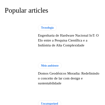
Popular articles
Tecnologia
Engenharia de Hardware Nacional IoT: O
Elo entre a Pesquisa Científica e a
Indústria de Alta Complexidade
Meio ambiente
Domos Geodésicos Moradia: Redefinindo
o conceito de lar com design e
sustentabilidade
Uncategorized