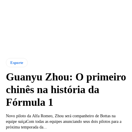
Esporte
Guanyu Zhou: O primeiro
chinês na história da
Fórmula 1
Novo piloto da Alfa Romeo, Zhou será companheiro de Bottas na
equipe suíçaCom todas as equipes anunciando seus dois pilotos para a
próxima temporada da...