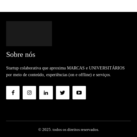
Sobre nós
Startup colaborativa que aproxima MARCAS e UNIVERSITÁRIOS
por meio de conteúdo, experiências (on e offline) e serviços.
© 2025. todos os direitos reservados.