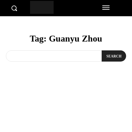
Tag:
Guanyu Zhou
SEARCH