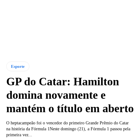
Esporte
GP do Catar: Hamilton
domina novamente e
mantém o título em aberto
O heptacampeão foi o vencedor do primeiro Grande Prêmio do Catar
na história da Fórmula 1Neste domingo (21), a Fórmula 1 passou pela
primeira vez...