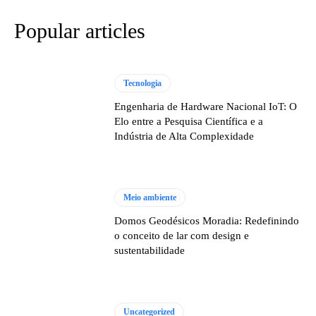
Popular articles
Tecnologia
Engenharia de Hardware Nacional IoT: O
Elo entre a Pesquisa Científica e a
Indústria de Alta Complexidade
Meio ambiente
Domos Geodésicos Moradia: Redefinindo
o conceito de lar com design e
sustentabilidade
Uncategorized