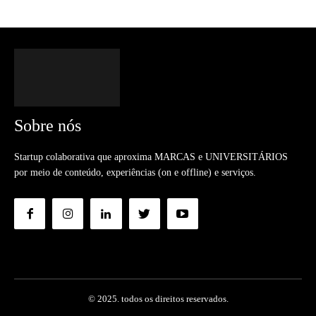
Sobre nós
Startup colaborativa que aproxima MARCAS e UNIVERSITÁRIOS
por meio de conteúdo, experiências (on e offline) e serviços.
© 2025. todos os direitos reservados.