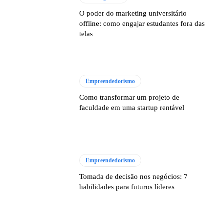
O poder do marketing universitário
offline: como engajar estudantes fora das
telas
Empreendedorismo
Como transformar um projeto de
faculdade em uma startup rentável
Empreendedorismo
Tomada de decisão nos negócios: 7
habilidades para futuros líderes