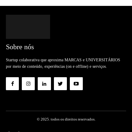
Sobre nós
Startup colaborativa que aproxima MARCAS e UNIVERSITÁRIOS
por meio de conteúdo, experiências (on e offline) e serviços.
© 2025. todos os direitos reservados.