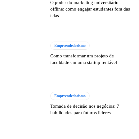
O poder do marketing universitário
offline: como engajar estudantes fora das
telas
Empreendedorismo
Como transformar um projeto de
faculdade em uma startup rentável
Empreendedorismo
Tomada de decisão nos negócios: 7
habilidades para futuros líderes