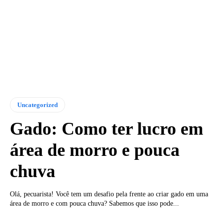
Uncategorized
Gado: Como ter lucro em
área de morro e pouca
chuva
Olá, pecuarista! Você tem um desafio pela frente ao criar gado em uma
área de morro e com pouca chuva? Sabemos que isso pode...