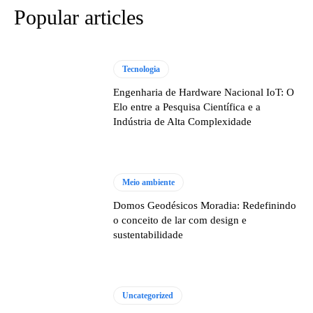
Popular articles
Tecnologia
Engenharia de Hardware Nacional IoT: O
Elo entre a Pesquisa Científica e a
Indústria de Alta Complexidade
Meio ambiente
Domos Geodésicos Moradia: Redefinindo
o conceito de lar com design e
sustentabilidade
Uncategorized