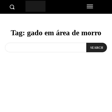
Tag:
gado em área de morro
SEARCH