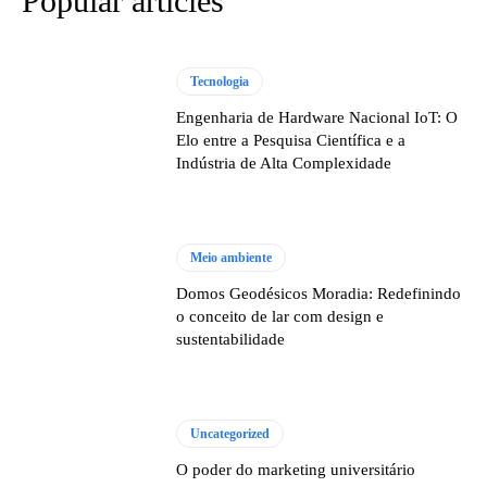
Popular articles
Tecnologia
Engenharia de Hardware Nacional IoT: O
Elo entre a Pesquisa Científica e a
Indústria de Alta Complexidade
Meio ambiente
Domos Geodésicos Moradia: Redefinindo
o conceito de lar com design e
sustentabilidade
Uncategorized
O poder do marketing universitário