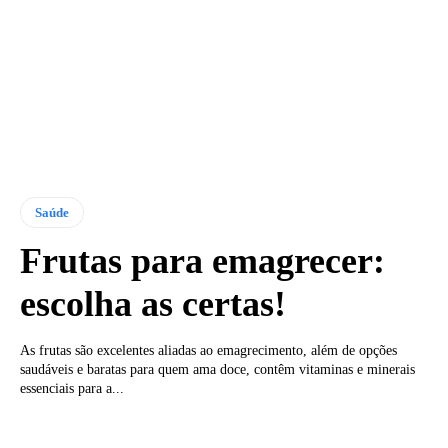
Saúde
Frutas para emagrecer:
escolha as certas!
As frutas são excelentes aliadas ao emagrecimento, além de opções
saudáveis e baratas para quem ama doce, contêm vitaminas e minerais
essenciais para a...