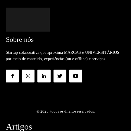
Sobre nós
Startup colaborativa que aproxima MARCAS e UNIVERSITÁRIOS
por meio de conteúdo, experiências (on e offline) e serviços.
© 2025. todos os direitos reservados.
Artigos