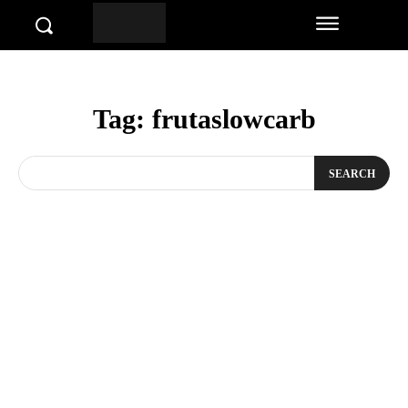
Tag:
frutaslowcarb
SEARCH