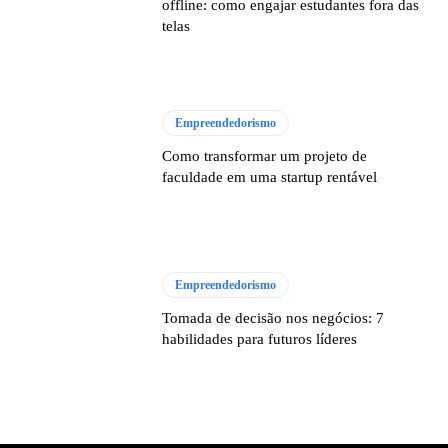
offline: como engajar estudantes fora das
telas
Empreendedorismo
Como transformar um projeto de
faculdade em uma startup rentável
Empreendedorismo
Tomada de decisão nos negócios: 7
habilidades para futuros líderes