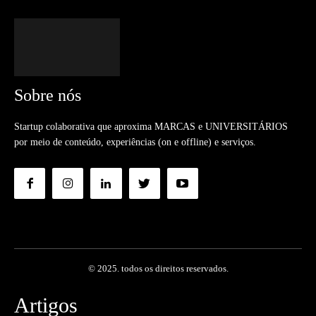
Sobre nós
Startup colaborativa que aproxima MARCAS e UNIVERSITÁRIOS
por meio de conteúdo, experiências (on e offline) e serviços.
© 2025. todos os direitos reservados.
Artigos