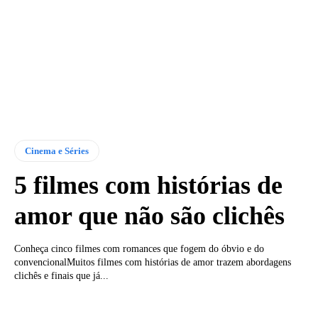
Cinema e Séries
5 filmes com histórias de
amor que não são clichês
Conheça cinco filmes com romances que fogem do óbvio e do
convencionalMuitos filmes com histórias de amor trazem abordagens
clichês e finais que já...