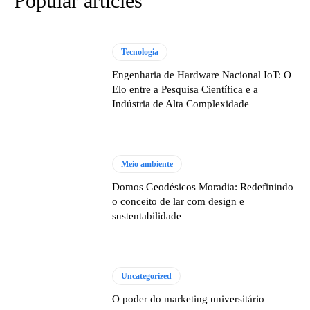
Popular articles
Tecnologia
Engenharia de Hardware Nacional IoT: O
Elo entre a Pesquisa Científica e a
Indústria de Alta Complexidade
Meio ambiente
Domos Geodésicos Moradia: Redefinindo
o conceito de lar com design e
sustentabilidade
Uncategorized
O poder do marketing universitário