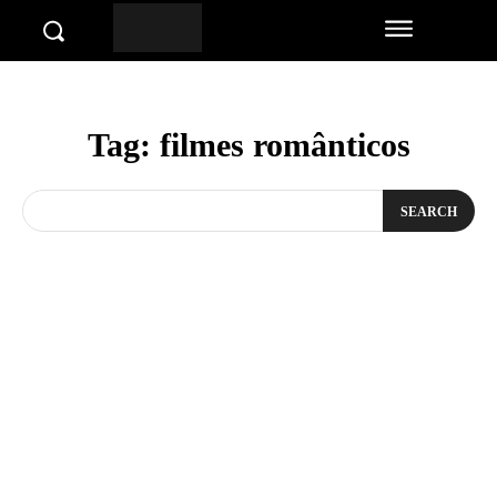
Tag:
filmes românticos
SEARCH