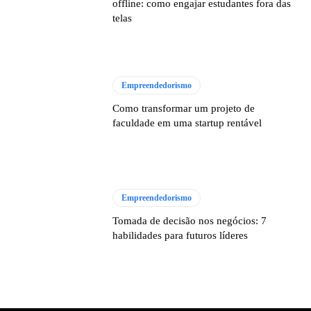
offline: como engajar estudantes fora das
telas
Empreendedorismo
Como transformar um projeto de
faculdade em uma startup rentável
Empreendedorismo
Tomada de decisão nos negócios: 7
habilidades para futuros líderes