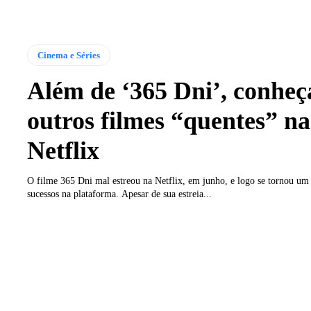
Cinema e Séries
Além de ‘365 Dni’, conheç
outros filmes “quentes” na
Netflix
O filme 365 Dni mal estreou na Netflix, em junho, e logo se tornou um
sucessos na plataforma. Apesar de sua estreia...