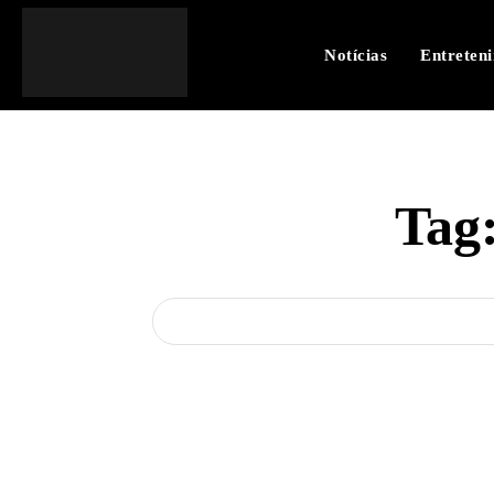
Notícias
Entreten
Tag