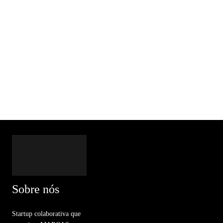
Sobre nós
Startup colaborativa que