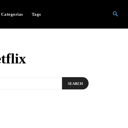
Categorias
Tags
tflix
SEARCH