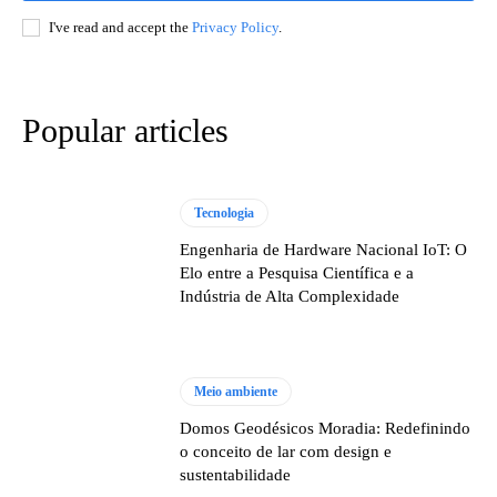
I've read and accept the
Privacy Policy
.
Popular articles
Tecnologia
Engenharia de Hardware Nacional IoT: O
Elo entre a Pesquisa Científica e a
Indústria de Alta Complexidade
Meio ambiente
Domos Geodésicos Moradia: Redefinindo
o conceito de lar com design e
sustentabilidade