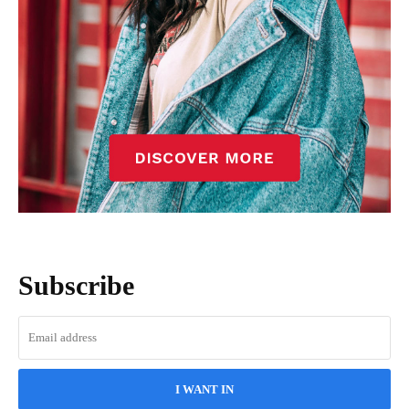
Subscribe
I WANT IN