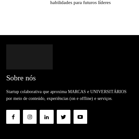
habilidades para futuros líderes
Sobre nós
Startup colaborativa que aproxima MARCAS e UNIVERSITÁRIOS
por meio de conteúdo, experiências (on e offline) e serviços.