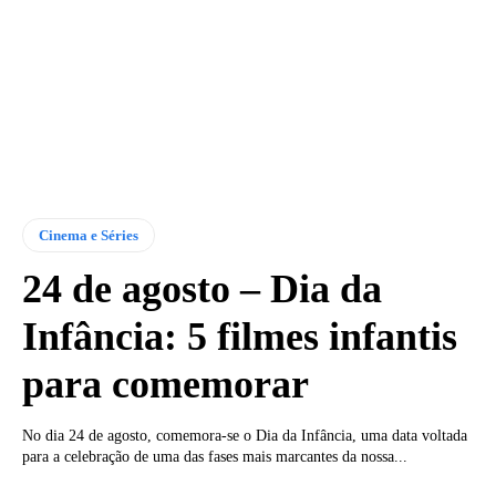
Cinema e Séries
24 de agosto – Dia da
Infância: 5 filmes infantis
para comemorar
No dia 24 de agosto, comemora-se o Dia da Infância, uma data voltada
para a celebração de uma das fases mais marcantes da nossa...