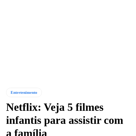
Entretenimento
Netflix: Veja 5 filmes
infantis para assistir com
a família