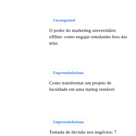
Uncategorized
O poder do marketing universitário
offline: como engajar estudantes fora das
telas
Empreendedorismo
Como transformar um projeto de
faculdade em uma startup rentável
Empreendedorismo
Tomada de decisão nos negócios: 7