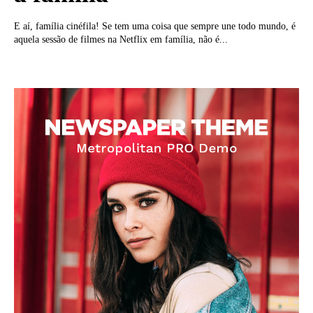
E aí, família cinéfila! Se tem uma coisa que sempre une todo mundo, é
aquela sessão de filmes na Netflix em família, não é...