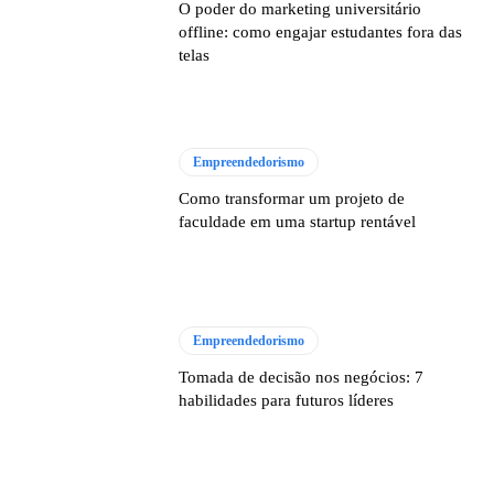
O poder do marketing universitário
offline: como engajar estudantes fora das
telas
Empreendedorismo
Como transformar um projeto de
faculdade em uma startup rentável
Empreendedorismo
Tomada de decisão nos negócios: 7
habilidades para futuros líderes