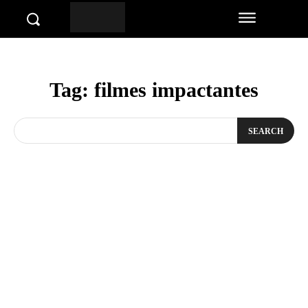
Tag:
filmes impactantes
SEARCH