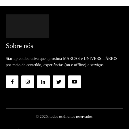
Sobre nós
Startup colaborativa que aproxima MARCAS e UNIVERSITÁRIOS
por meio de conteúdo, experiências (on e offline) e serviços.
© 2025. todos os direitos reservados.