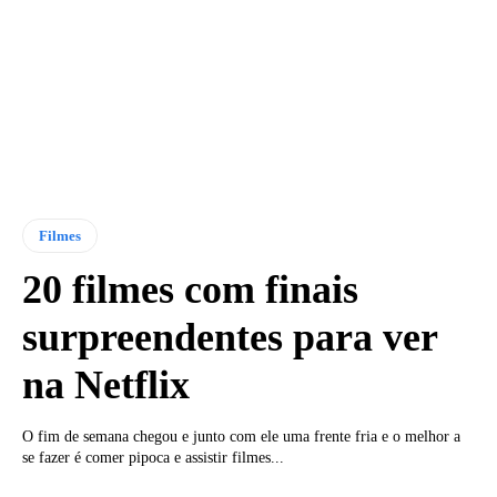
Filmes
20 filmes com finais
surpreendentes para ver
na Netflix
O fim de semana chegou e junto com ele uma frente fria e o melhor a
se fazer é comer pipoca e assistir filmes...