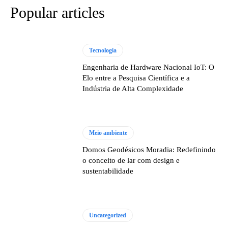
Popular articles
Tecnologia
Engenharia de Hardware Nacional IoT: O
Elo entre a Pesquisa Científica e a
Indústria de Alta Complexidade
Meio ambiente
Domos Geodésicos Moradia: Redefinindo
o conceito de lar com design e
sustentabilidade
Uncategorized