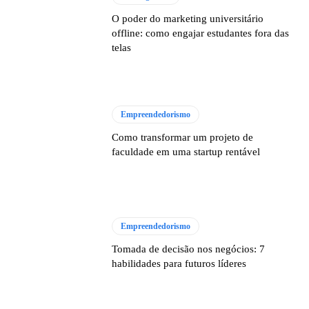
O poder do marketing universitário
offline: como engajar estudantes fora das
telas
Empreendedorismo
Como transformar um projeto de
faculdade em uma startup rentável
Empreendedorismo
Tomada de decisão nos negócios: 7
habilidades para futuros líderes