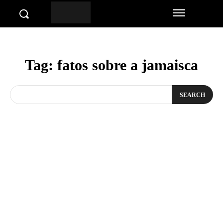
Tag:
fatos sobre a jamaisca
SEARCH