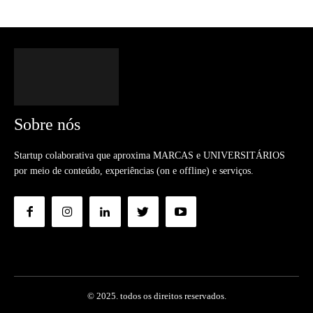
Sobre nós
Startup colaborativa que aproxima MARCAS e UNIVERSITÁRIOS
por meio de conteúdo, experiências (on e offline) e serviços.
© 2025. todos os direitos reservados.