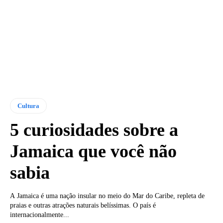
Cultura
5 curiosidades sobre a
Jamaica que você não
sabia
A Jamaica é uma nação insular no meio do Mar do Caribe, repleta de
praias e outras atrações naturais belíssimas. O país é
internacionalmente...