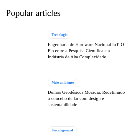
Popular articles
Tecnologia
Engenharia de Hardware Nacional IoT: O
Elo entre a Pesquisa Científica e a
Indústria de Alta Complexidade
Meio ambiente
Domos Geodésicos Moradia: Redefinindo
o conceito de lar com design e
sustentabilidade
Uncategorized