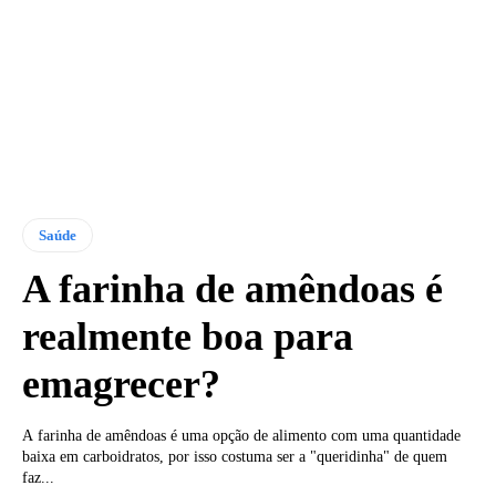
Saúde
A farinha de amêndoas é
realmente boa para
emagrecer?
A farinha de amêndoas é uma opção de alimento com uma quantidade
baixa em carboidratos, por isso costuma ser a "queridinha" de quem
faz...