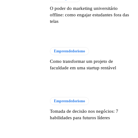
O poder do marketing universitário
offline: como engajar estudantes fora das
telas
Empreendedorismo
Como transformar um projeto de
faculdade em uma startup rentável
Empreendedorismo
Tomada de decisão nos negócios: 7
habilidades para futuros líderes