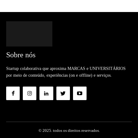
Sobre nós
Startup colaborativa que aproxima MARCAS e UNIVERSITÁRIOS
por meio de conteúdo, experiências (on e offline) e serviços.
© 2025. todos os direitos reservados.