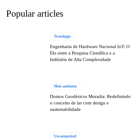
Popular articles
Tecnologia
Engenharia de Hardware Nacional IoT: O
Elo entre a Pesquisa Científica e a
Indústria de Alta Complexidade
Meio ambiente
Domos Geodésicos Moradia: Redefinindo
o conceito de lar com design e
sustentabilidade
Uncategorized