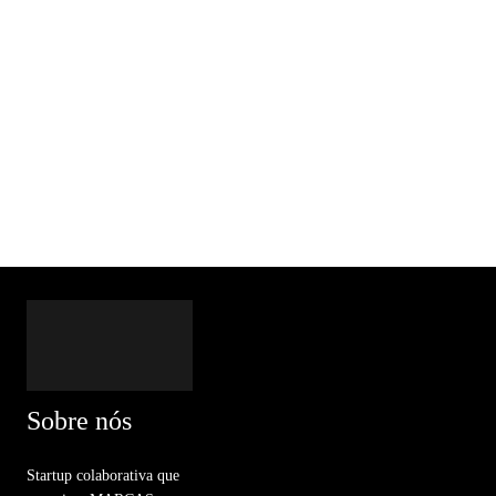
Sobre nós
Startup colaborativa que