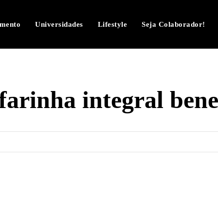
imento
Universidades
Lifestyle
Seja Colaborador!
farinha integral bene