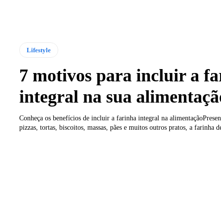
Lifestyle
7 motivos para incluir a f
integral na sua alimentaçã
Conheça os benefícios de incluir a farinha integral na alimentaçãoPrese
pizzas, tortas, biscoitos, massas, pães e muitos outros pratos, a farinha de