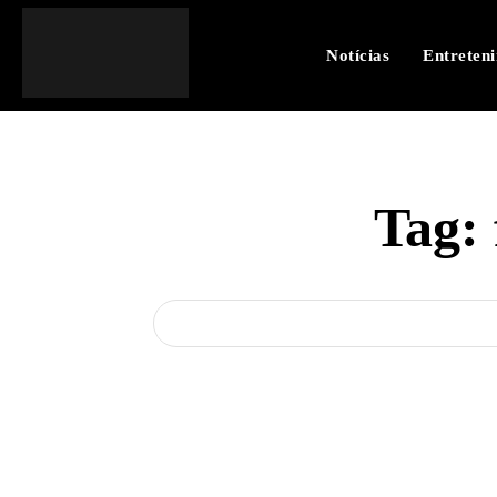
Notícias
Entreten
Tag: