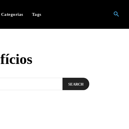
Categorias
Tags
fícios
SEARCH