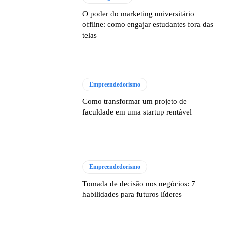
O poder do marketing universitário
offline: como engajar estudantes fora das
telas
Empreendedorismo
Como transformar um projeto de
faculdade em uma startup rentável
Empreendedorismo
Tomada de decisão nos negócios: 7
habilidades para futuros líderes