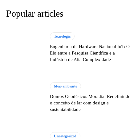
Popular articles
Tecnologia
Engenharia de Hardware Nacional IoT: O
Elo entre a Pesquisa Científica e a
Indústria de Alta Complexidade
Meio ambiente
Domos Geodésicos Moradia: Redefinindo
o conceito de lar com design e
sustentabilidade
Uncategorized