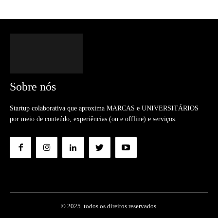
Sobre nós
Startup colaborativa que aproxima MARCAS e UNIVERSITÁRIOS
por meio de conteúdo, experiências (on e offline) e serviços.
© 2025. todos os direitos reservados.