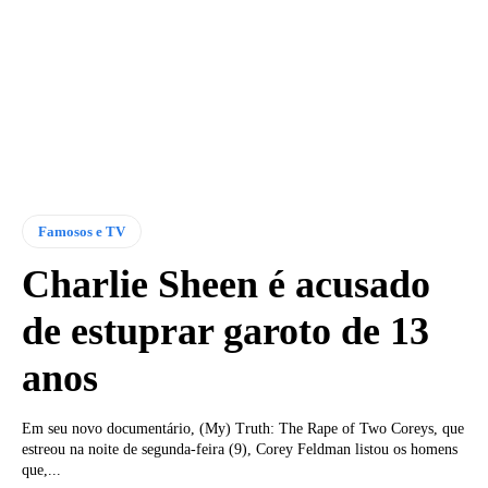
Famosos e TV
Charlie Sheen é acusado
de estuprar garoto de 13
anos
Em seu novo documentário, (My) Truth: The Rape of Two Coreys, que
estreou na noite de segunda-feira (9), Corey Feldman listou os homens
que,...