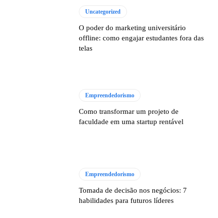
Uncategorized
O poder do marketing universitário
offline: como engajar estudantes fora das
telas
Empreendedorismo
Como transformar um projeto de
faculdade em uma startup rentável
Empreendedorismo
Tomada de decisão nos negócios: 7
habilidades para futuros líderes