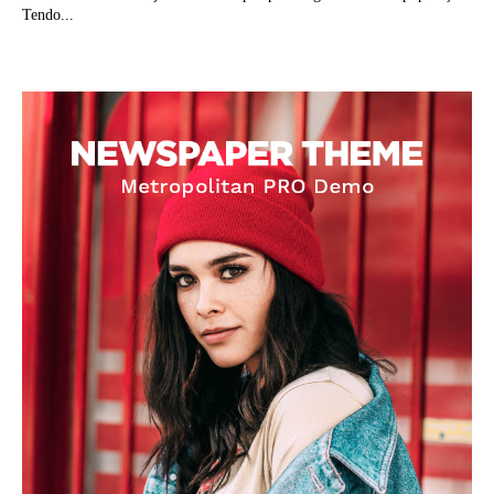
Tendo...