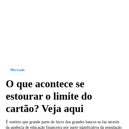
Mercado
O que acontece se
estourar o limite do
cartão? Veja aqui
É notório que grande parte do lucro dos grandes bancos se faz através
da ausência de educação financeira por parte significativa da população.