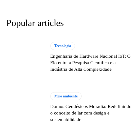
Popular articles
Tecnologia
Engenharia de Hardware Nacional IoT: O
Elo entre a Pesquisa Científica e a
Indústria de Alta Complexidade
Meio ambiente
Domos Geodésicos Moradia: Redefinindo
o conceito de lar com design e
sustentabilidade