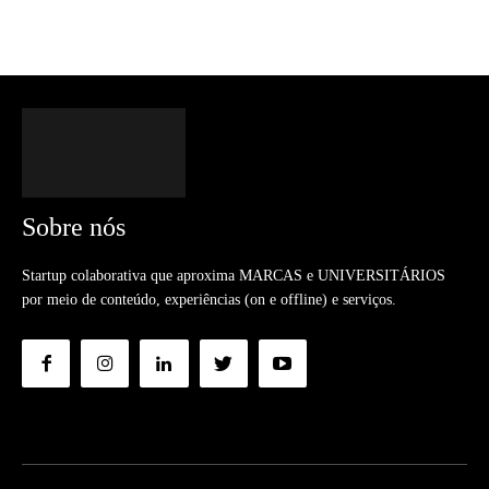
Sobre nós
Startup colaborativa que aproxima MARCAS e UNIVERSITÁRIOS
por meio de conteúdo, experiências (on e offline) e serviços.