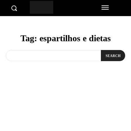
Tag:
espartilhos e dietas
SEARCH