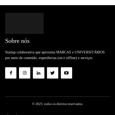
Sobre nós
Startup colaborativa que aproxima MARCAS e UNIVERSITÁRIOS
por meio de conteúdo, experiências (on e offline) e serviços.
© 2025. todos os direitos reservados.