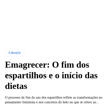
Lifestyle
Emagrecer: O fim dos
espartilhos e o início das
dietas
O processo de fim do uso dos espartilhos reflete as transformações no
pensamento feminista e nos conceitos do belo no que se refere ao...