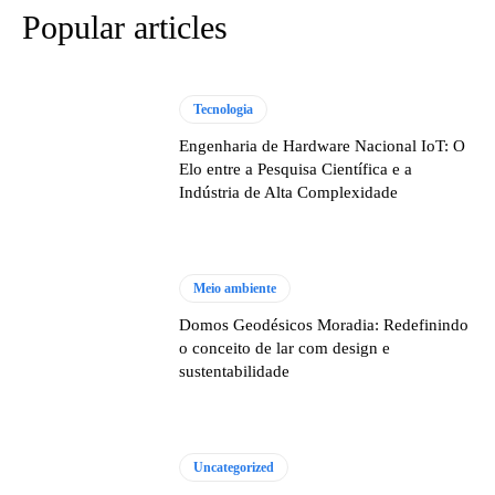
Popular articles
Tecnologia
Engenharia de Hardware Nacional IoT: O
Elo entre a Pesquisa Científica e a
Indústria de Alta Complexidade
Meio ambiente
Domos Geodésicos Moradia: Redefinindo
o conceito de lar com design e
sustentabilidade
Uncategorized