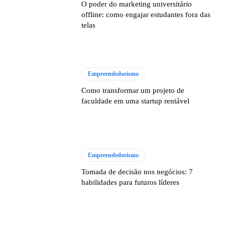
O poder do marketing universitário
offline: como engajar estudantes fora das
telas
Empreendedorismo
Como transformar um projeto de
faculdade em uma startup rentável
Empreendedorismo
Tomada de decisão nos negócios: 7
habilidades para futuros líderes