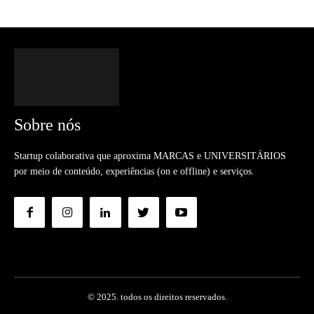
Sobre nós
Startup colaborativa que aproxima MARCAS e UNIVERSITÁRIOS
por meio de conteúdo, experiências (on e offline) e serviços.
© 2025. todos os direitos reservados.