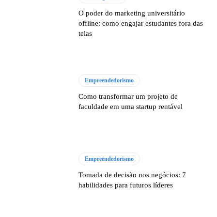
O poder do marketing universitário
offline: como engajar estudantes fora das
telas
Empreendedorismo
Como transformar um projeto de
faculdade em uma startup rentável
Empreendedorismo
Tomada de decisão nos negócios: 7
habilidades para futuros líderes