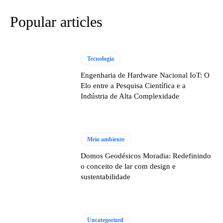
Popular articles
Tecnologia
Engenharia de Hardware Nacional IoT: O
Elo entre a Pesquisa Científica e a
Indústria de Alta Complexidade
Meio ambiente
Domos Geodésicos Moradia: Redefinindo
o conceito de lar com design e
sustentabilidade
Uncategorized