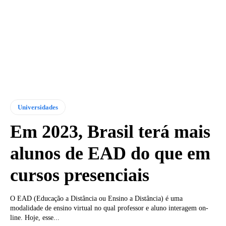
Universidades
Em 2023, Brasil terá mais
alunos de EAD do que em
cursos presenciais
O EAD (Educação a Distância ou Ensino a Distância) é uma
modalidade de ensino virtual no qual professor e aluno interagem on-
line. Hoje, esse...