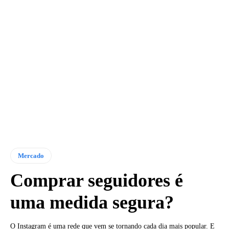
Mercado
Comprar seguidores é
uma medida segura?
O Instagram é uma rede que vem se tornando cada dia mais popular. E