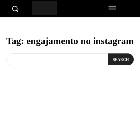
Tag:
engajamento no instagram
SEARCH