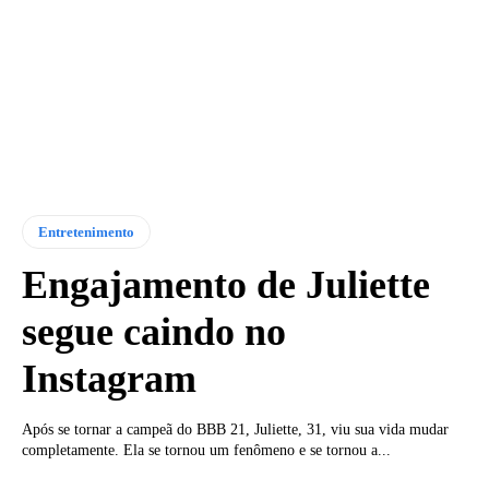
Entretenimento
Engajamento de Juliette
segue caindo no
Instagram
Após se tornar a campeã do BBB 21, Juliette, 31, viu sua vida mudar
completamente. Ela se tornou um fenômeno e se tornou a...