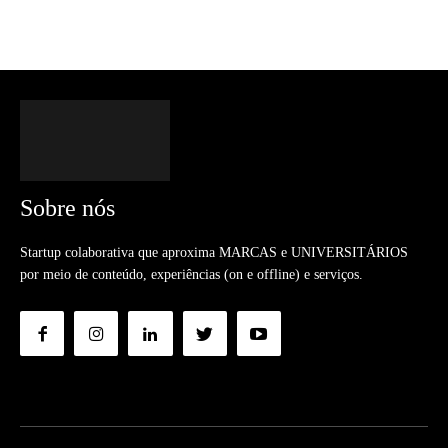
Sobre nós
Startup colaborativa que aproxima MARCAS e UNIVERSITÁRIOS
por meio de conteúdo, experiências (on e offline) e serviços.