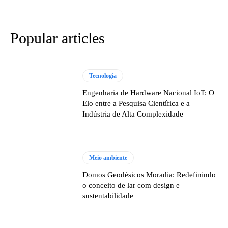
Popular articles
Tecnologia
Engenharia de Hardware Nacional IoT: O
Elo entre a Pesquisa Científica e a
Indústria de Alta Complexidade
Meio ambiente
Domos Geodésicos Moradia: Redefinindo
o conceito de lar com design e
sustentabilidade