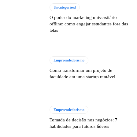
Uncategorized
O poder do marketing universitário
offline: como engajar estudantes fora das
telas
Empreendedorismo
Como transformar um projeto de
faculdade em uma startup rentável
Empreendedorismo
Tomada de decisão nos negócios: 7
habilidades para futuros líderes