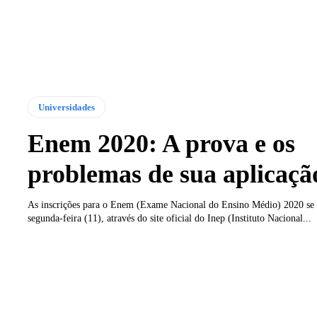
Universidades
Enem 2020: A prova e os
problemas de sua aplicaçã
As inscrições para o Enem (Exame Nacional do Ensino Médio) 2020 se 
segunda-feira (11), através do site oficial do Inep (Instituto Nacional...