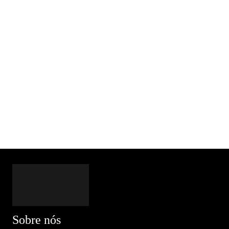
Sobre nós