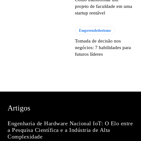
projeto de faculdade em uma
startup rentável
Empreendedorismo
Tomada de decisão nos
negócios: 7 habilidades para
futuros líderes
Artigos
Engenharia de Hardware Nacional IoT: O Elo entre
a Pesquisa Científica e a Indústria de Alta
Complexidade