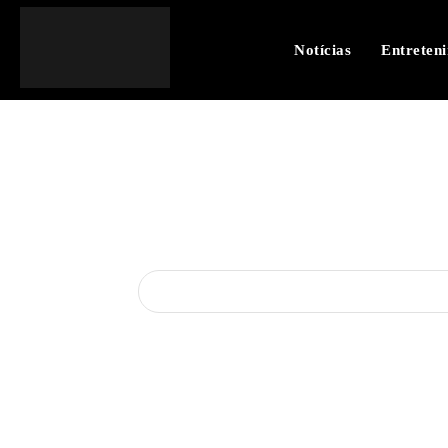
Notícias
Entreten