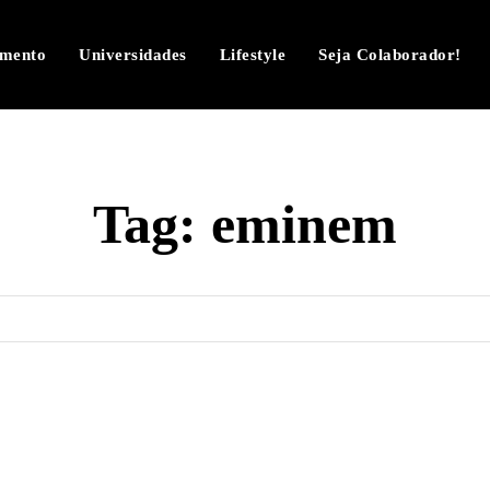
imento
Universidades
Lifestyle
Seja Colaborador!
Tag:
eminem