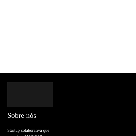
Sobre nós
Startup colaborativa que