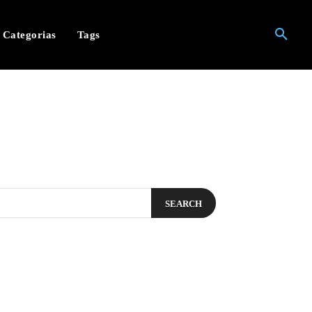
Categorias
Tags
SEARCH