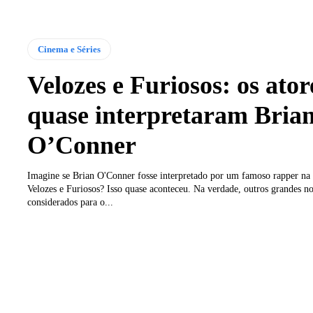
Cinema e Séries
Velozes e Furiosos: os ator
quase interpretaram Bria
O’Conner
Imagine se Brian O'Conner fosse interpretado por um famoso rapper na 
Velozes e Furiosos? Isso quase aconteceu. Na verdade, outros grandes 
considerados para o...