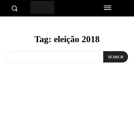
Tag:
eleição 2018
SEARCH