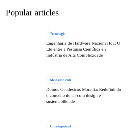
Popular articles
Tecnologia
Engenharia de Hardware Nacional IoT: O
Elo entre a Pesquisa Científica e a
Indústria de Alta Complexidade
Meio ambiente
Domos Geodésicos Moradia: Redefinindo
o conceito de lar com design e
sustentabilidade
Uncategorized