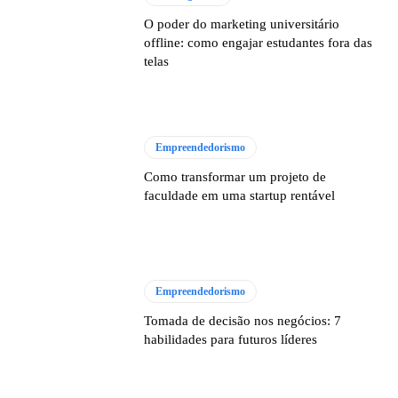
O poder do marketing universitário
offline: como engajar estudantes fora das
telas
Empreendedorismo
Como transformar um projeto de
faculdade em uma startup rentável
Empreendedorismo
Tomada de decisão nos negócios: 7
habilidades para futuros líderes