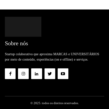
Sobre nós
Startup colaborativa que aproxima MARCAS e UNIVERSITÁRIOS
por meio de conteúdo, experiências (on e offline) e serviços.
© 2025. todos os direitos reservados.