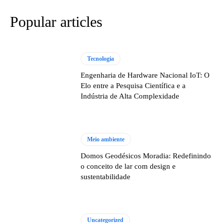
Popular articles
Tecnologia
Engenharia de Hardware Nacional IoT: O
Elo entre a Pesquisa Científica e a
Indústria de Alta Complexidade
Meio ambiente
Domos Geodésicos Moradia: Redefinindo
o conceito de lar com design e
sustentabilidade
Uncategorized