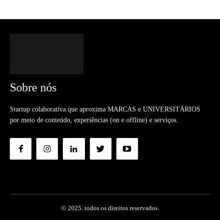
Sobre nós
Startup colaborativa que aproxima MARCAS e UNIVERSITÁRIOS
por meio de conteúdo, experiências (on e offline) e serviços.
© 2025. todos os direitos reservados.