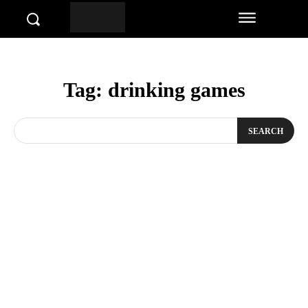
Tag:
drinking games
SEARCH