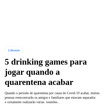
Lifestyle
5 drinking games para
jogar quando a
quarentena acabar
Quando o período de quarentena por causa do Covid-19 acabar, muitas
pessoas reencontrarão os amigos e familiares que estavam separados
e certamente realizarão várias reuniões...