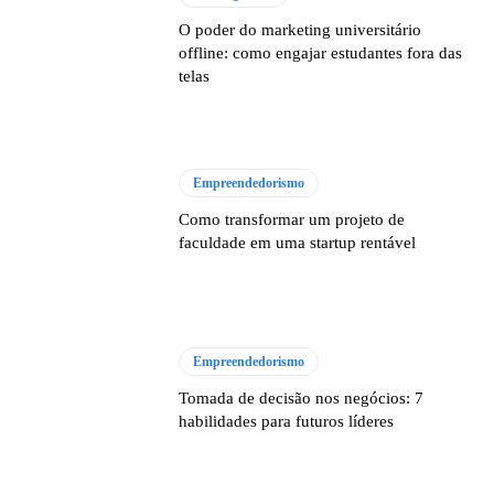
O poder do marketing universitário
offline: como engajar estudantes fora das
telas
Empreendedorismo
Como transformar um projeto de
faculdade em uma startup rentável
Empreendedorismo
Tomada de decisão nos negócios: 7
habilidades para futuros líderes