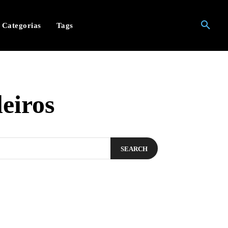
Categorias
Tags
eiros
SEARCH