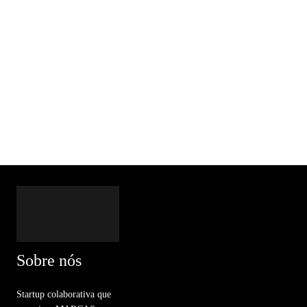
Sobre nós
Startup colaborativa que