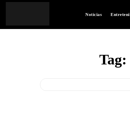
Notícias
Entreten
Tag