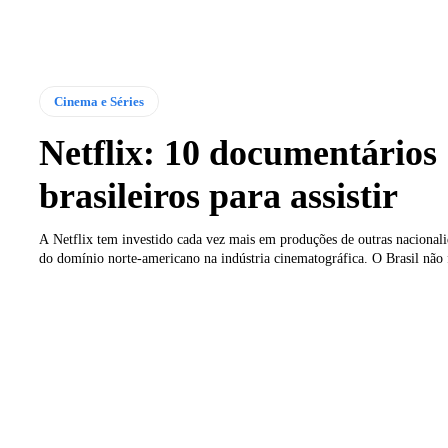
Cinema e Séries
Netflix: 10 documentários
brasileiros para assistir
A Netflix tem investido cada vez mais em produções de outras nacional
do domínio norte-americano na indústria cinematográfica. O Brasil não f