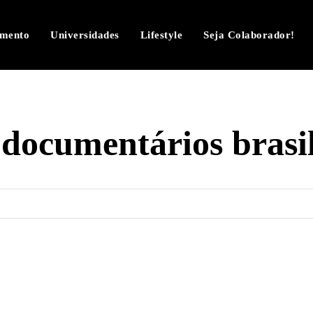
imento
Universidades
Lifestyle
Seja Colaborador!
:
documentários brasil