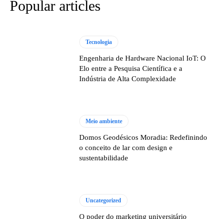
Popular articles
Tecnologia
Engenharia de Hardware Nacional IoT: O
Elo entre a Pesquisa Científica e a
Indústria de Alta Complexidade
Meio ambiente
Domos Geodésicos Moradia: Redefinindo
o conceito de lar com design e
sustentabilidade
Uncategorized
O poder do marketing universitário