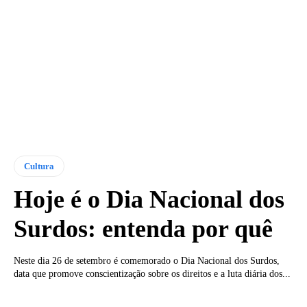
Cultura
Hoje é o Dia Nacional dos
Surdos: entenda por quê
Neste dia 26 de setembro é comemorado o Dia Nacional dos Surdos,
data que promove conscientização sobre os direitos e a luta diária dos...