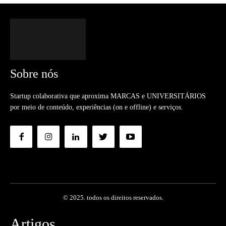
Sobre nós
Startup colaborativa que aproxima MARCAS e UNIVERSITÁRIOS
por meio de conteúdo, experiências (on e offline) e serviços.
© 2025. todos os direitos reservados.
Artigos