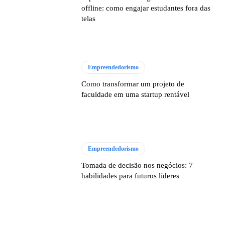
offline: como engajar estudantes fora das
telas
Empreendedorismo
Como transformar um projeto de
faculdade em uma startup rentável
Empreendedorismo
Tomada de decisão nos negócios: 7
habilidades para futuros líderes