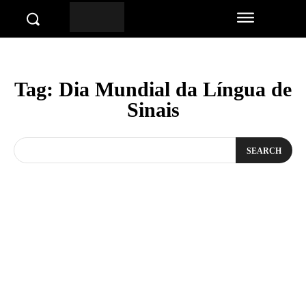
Tag:
Dia Mundial da Língua de
Sinais
SEARCH