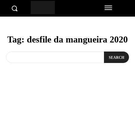
Tag:
desfile da mangueira 2020
SEARCH