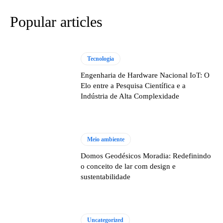
Popular articles
Tecnologia
Engenharia de Hardware Nacional IoT: O
Elo entre a Pesquisa Científica e a
Indústria de Alta Complexidade
Meio ambiente
Domos Geodésicos Moradia: Redefinindo
o conceito de lar com design e
sustentabilidade
Uncategorized