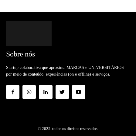
Sobre nós
Startup colaborativa que aproxima MARCAS e UNIVERSITÁRIOS
por meio de conteúdo, experiências (on e offline) e serviços.
© 2025. todos os direitos reservados.