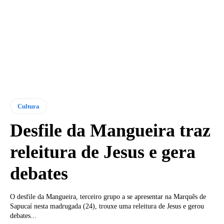
Cultura
Desfile da Mangueira traz
releitura de Jesus e gera
debates
O desfile da Mangueira, terceiro grupo a se apresentar na Marquês de
Sapucaí nesta madrugada (24), trouxe uma releitura de Jesus e gerou
debates...