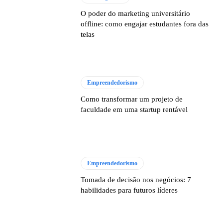
O poder do marketing universitário
offline: como engajar estudantes fora das
telas
Empreendedorismo
Como transformar um projeto de
faculdade em uma startup rentável
Empreendedorismo
Tomada de decisão nos negócios: 7
habilidades para futuros líderes