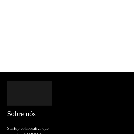
Sobre nós
Startup colaborativa que