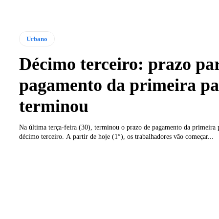
Urbano
Décimo terceiro: prazo pa
pagamento da primeira pa
terminou
Na última terça-feira (30), terminou o prazo de pagamento da primeira 
décimo terceiro. A partir de hoje (1°), os trabalhadores vão começar...