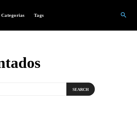
Categorias
Tags
ntados
SEARCH