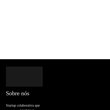
Sobre nós
Startup colaborativa que