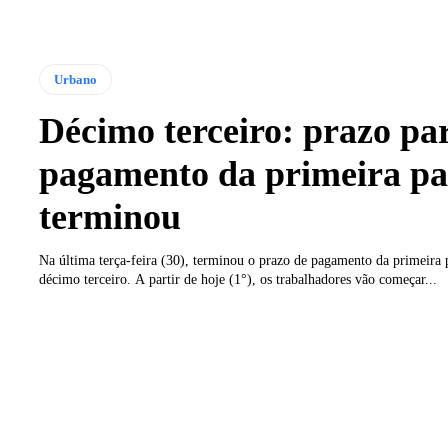
Urbano
Décimo terceiro: prazo pa
pagamento da primeira pa
terminou
Na última terça-feira (30), terminou o prazo de pagamento da primeira 
décimo terceiro. A partir de hoje (1°), os trabalhadores vão começar...