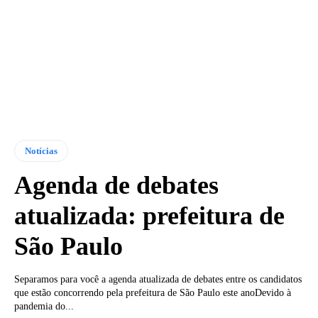
Notícias
Agenda de debates
atualizada: prefeitura de
São Paulo
Separamos para você a agenda atualizada de debates entre os candidatos
que estão concorrendo pela prefeitura de São Paulo este anoDevido à
pandemia do...