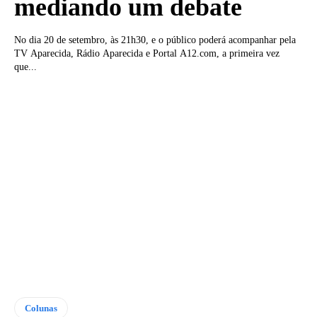
mediando um debate
No dia 20 de setembro, às 21h30, e o público poderá acompanhar pela
TV Aparecida, Rádio Aparecida e Portal A12.com, a primeira vez
que...
Colunas