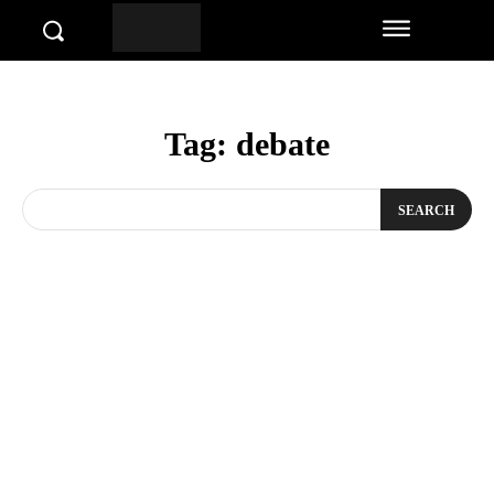
Tag:
debate
SEARCH