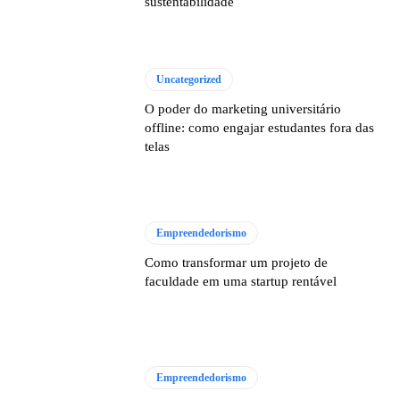
sustentabilidade
Uncategorized
O poder do marketing universitário
offline: como engajar estudantes fora das
telas
Empreendedorismo
Como transformar um projeto de
faculdade em uma startup rentável
Empreendedorismo