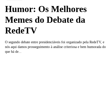
Humor: Os Melhores
Memes do Debate da
RedeTV
O segundo debate entre presidenciáveis foi organizado pela RedeTV, e
nós aqui damos prosseguimento à análise criteriosa e bem humorada do
que há de...