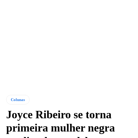
Colunas
Joyce Ribeiro se torna
primeira mulher negra