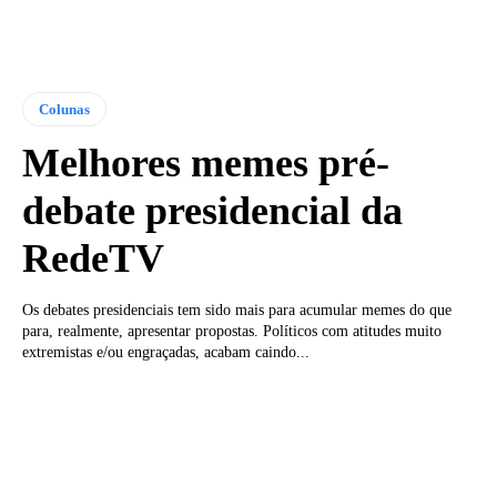
Colunas
Melhores memes pré-
debate presidencial da
RedeTV
Os debates presidenciais tem sido mais para acumular memes do que
para, realmente, apresentar propostas. Políticos com atitudes muito
extremistas e/ou engraçadas, acabam caindo...