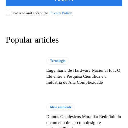
I've read and accept the
Privacy Policy
.
Popular articles
Tecnologia
Engenharia de Hardware Nacional IoT: O
Elo entre a Pesquisa Científica e a
Indústria de Alta Complexidade
Meio ambiente
Domos Geodésicos Moradia: Redefinindo
o conceito de lar com design e