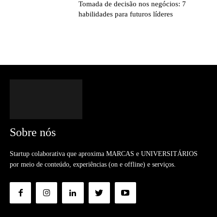
Tomada de decisão nos negócios: 7
habilidades para futuros líderes
Sobre nós
Startup colaborativa que aproxima MARCAS e UNIVERSITÁRIOS
por meio de conteúdo, experiências (on e offline) e serviços.