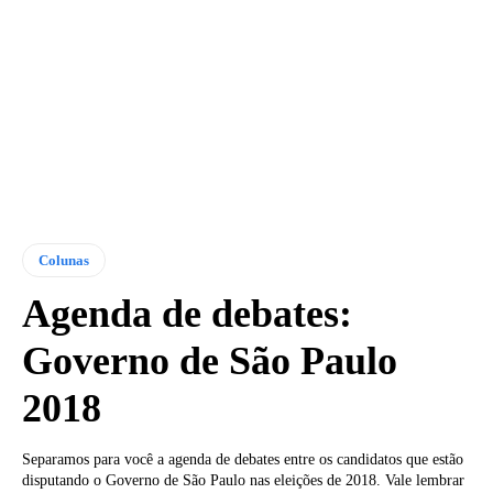
Colunas
Agenda de debates:
Governo de São Paulo
2018
Separamos para você a agenda de debates entre os candidatos que estão
disputando o Governo de São Paulo nas eleições de 2018. Vale lembrar