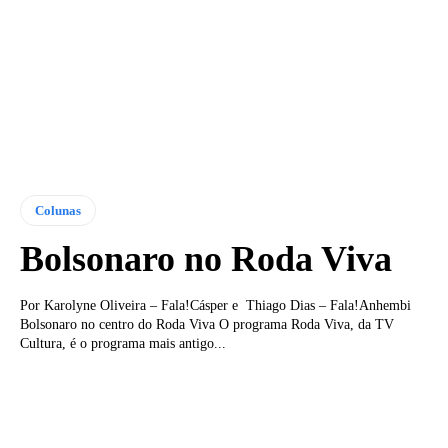
Colunas
Bolsonaro no Roda Viva
Por Karolyne Oliveira – Fala!Cásper e Thiago Dias – Fala!Anhembi
Bolsonaro no centro do Roda Viva O programa Roda Viva, da TV
Cultura, é o programa mais antigo...