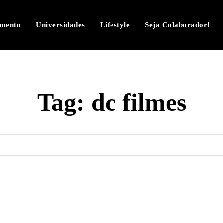
imento
Universidades
Lifestyle
Seja Colaborador!
Tag:
dc filmes