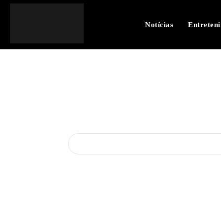
Notícias
Entreten