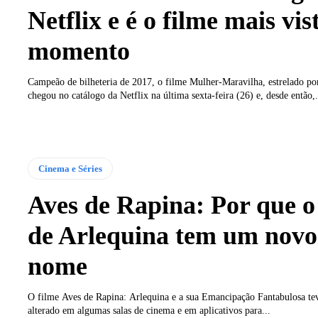
Netflix e é o filme mais vis
momento
Campeão de bilheteria de 2017, o filme Mulher-Maravilha, estrelado po
chegou no catálogo da Netflix na última sexta-feira (26) e, desde então,.
Cinema e Séries
Aves de Rapina: Por que o
de Arlequina tem um novo
nome
O filme Aves de Rapina: Arlequina e a sua Emancipação Fantabulosa te
alterado em algumas salas de cinema e em aplicativos para...