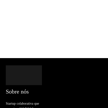
Sobre nós
Startup colaborativa que