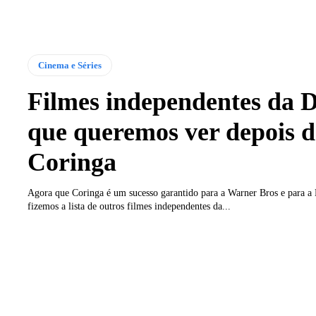
Cinema e Séries
Filmes independentes da 
que queremos ver depois 
Coringa
Agora que Coringa é um sucesso garantido para a Warner Bros e para a 
fizemos a lista de outros filmes independentes da...