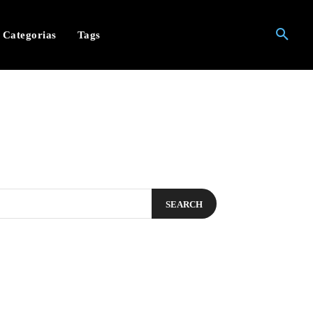
Categorias
Tags
SEARCH