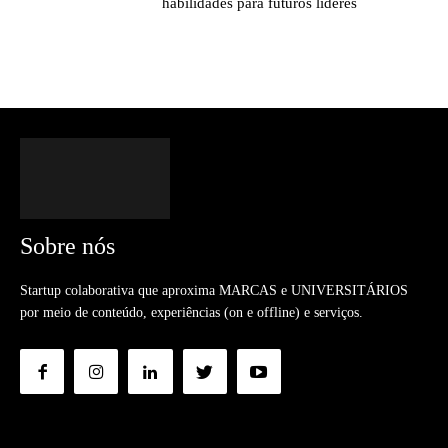
habilidades para futuros líderes
Sobre nós
Startup colaborativa que aproxima MARCAS e UNIVERSITÁRIOS
por meio de conteúdo, experiências (on e offline) e serviços.