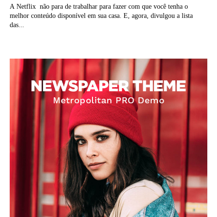
A Netflix não para de trabalhar para fazer com que você tenha o
melhor conteúdo disponível em sua casa. E, agora, divulgou a lista
das...