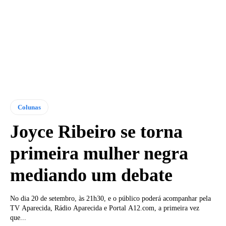
Colunas
Joyce Ribeiro se torna
primeira mulher negra
mediando um debate
No dia 20 de setembro, às 21h30, e o público poderá acompanhar pela
TV Aparecida, Rádio Aparecida e Portal A12.com, a primeira vez
que...