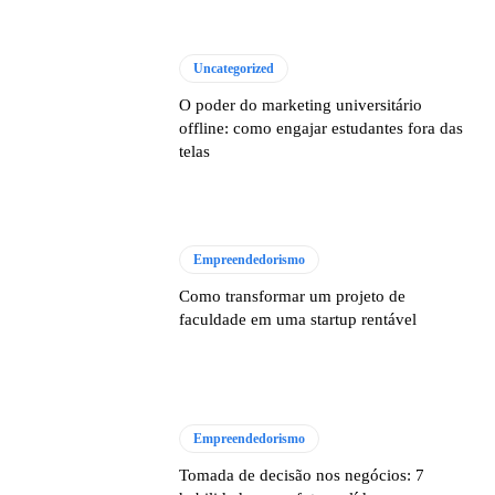
Uncategorized
O poder do marketing universitário
offline: como engajar estudantes fora das
telas
Empreendedorismo
Como transformar um projeto de
faculdade em uma startup rentável
Empreendedorismo
Tomada de decisão nos negócios: 7