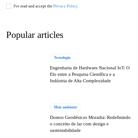
I've read and accept the
Privacy Policy
.
Popular articles
Tecnologia
Engenharia de Hardware Nacional IoT: O
Elo entre a Pesquisa Científica e a
Indústria de Alta Complexidade
Meio ambiente
Domos Geodésicos Moradia: Redefinindo
o conceito de lar com design e
sustentabilidade