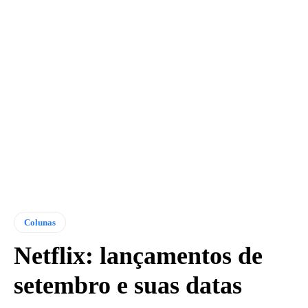
Colunas
Netflix: lançamentos de
setembro e suas datas