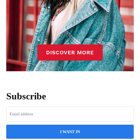
Subscribe
I WANT IN