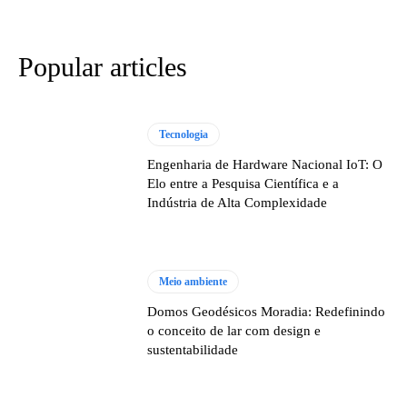
Popular articles
Tecnologia
Engenharia de Hardware Nacional IoT: O
Elo entre a Pesquisa Científica e a
Indústria de Alta Complexidade
Meio ambiente
Domos Geodésicos Moradia: Redefinindo
o conceito de lar com design e
sustentabilidade