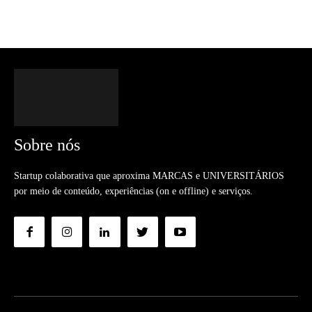
Sobre nós
Startup colaborativa que aproxima MARCAS e UNIVERSITÁRIOS
por meio de conteúdo, experiências (on e offline) e serviços.