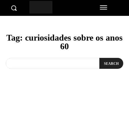
Tag:
curiosidades sobre os anos
60
SEARCH