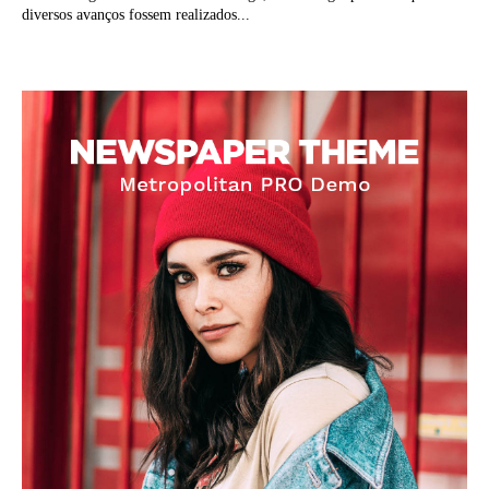
diversos avanços fossem realizados...