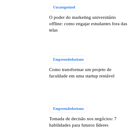
Uncategorized
O poder do marketing universitário
offline: como engajar estudantes fora das
telas
Empreendedorismo
Como transformar um projeto de
faculdade em uma startup rentável
Empreendedorismo
Tomada de decisão nos negócios: 7
habilidades para futuros líderes