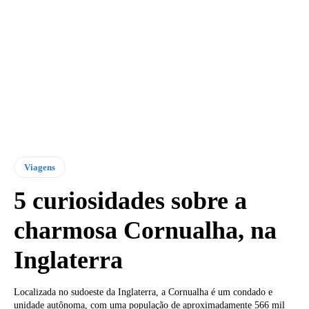
Viagens
5 curiosidades sobre a
charmosa Cornualha, na
Inglaterra
Localizada no sudoeste da Inglaterra, a Cornualha é um condado e
unidade autônoma, com uma população de aproximadamente 566 mil