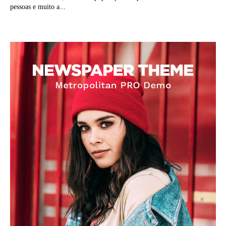
pessoas e muito a...