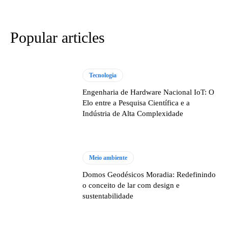
Popular articles
Tecnologia
Engenharia de Hardware Nacional IoT: O
Elo entre a Pesquisa Científica e a
Indústria de Alta Complexidade
Meio ambiente
Domos Geodésicos Moradia: Redefinindo
o conceito de lar com design e
sustentabilidade