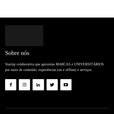
Sobre nós
Startup colaborativa que aproxima MARCAS e UNIVERSITÁRIOS
por meio de conteúdo, experiências (on e offline) e serviços.