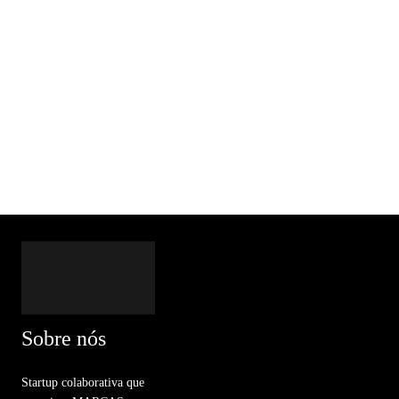
Sobre nós
Startup colaborativa que