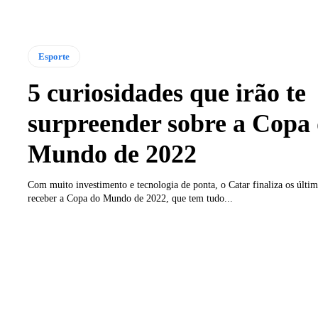
Esporte
5 curiosidades que irão te
surpreender sobre a Copa
Mundo de 2022
Com muito investimento e tecnologia de ponta, o Catar finaliza os últim
receber a Copa do Mundo de 2022, que tem tudo...