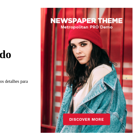
 do
os detalhes para