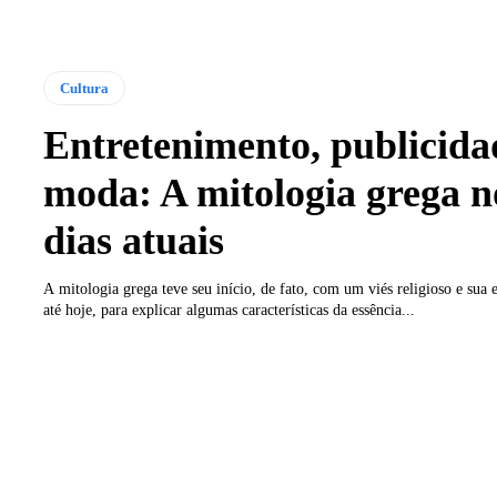
Cultura
Entretenimento, publicida
moda: A mitologia grega n
dias atuais
A mitologia grega teve seu início, de fato, com um viés religioso e sua e
até hoje, para explicar algumas características da essência...