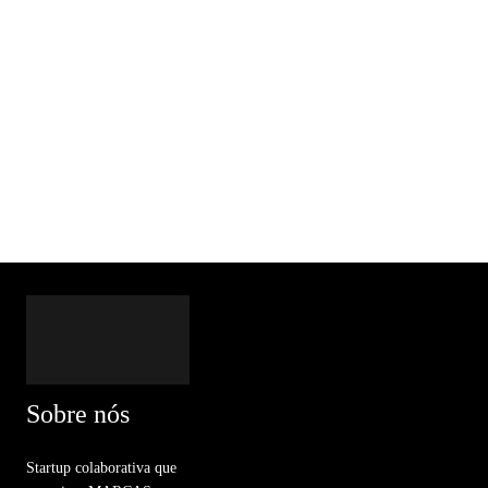
Sobre nós
Startup colaborativa que