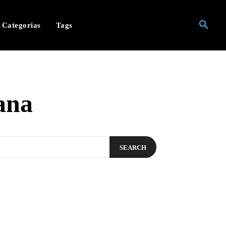
Categorias
Tags
ana
SEARCH