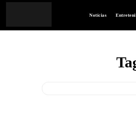
Notícias
Entreten
Ta