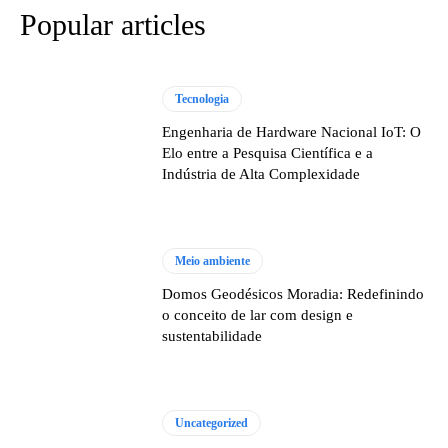
Popular articles
Tecnologia
Engenharia de Hardware Nacional IoT: O
Elo entre a Pesquisa Científica e a
Indústria de Alta Complexidade
Meio ambiente
Domos Geodésicos Moradia: Redefinindo
o conceito de lar com design e
sustentabilidade
Uncategorized