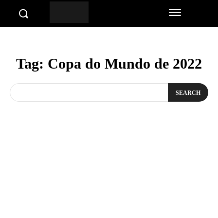
Tag:
Copa do Mundo de 2022
SEARCH