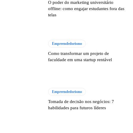
O poder do marketing universitário
offline: como engajar estudantes fora das
telas
Empreendedorismo
Como transformar um projeto de
faculdade em uma startup rentável
Empreendedorismo
Tomada de decisão nos negócios: 7
habilidades para futuros líderes