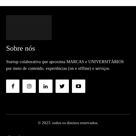
Sobre nós
Startup colaborativa que aproxima MARCAS e UNIVERSITÁRIOS
por meio de conteúdo, experiências (on e offline) e serviços.
© 2025. todos os direitos reservados.