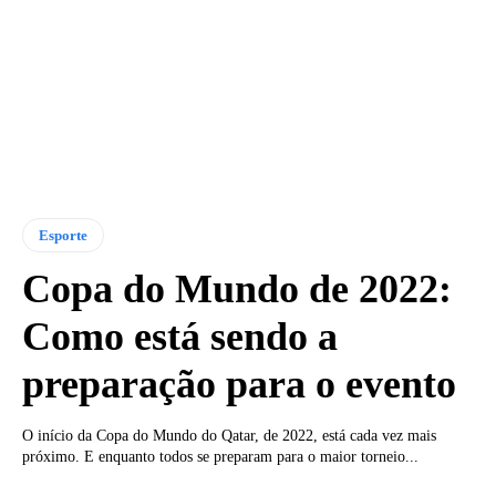
Esporte
Copa do Mundo de 2022:
Como está sendo a
preparação para o evento
O início da Copa do Mundo do Qatar, de 2022, está cada vez mais
próximo. E enquanto todos se preparam para o maior torneio...