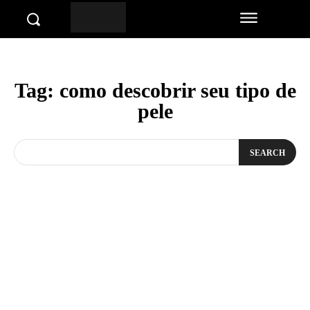
Tag:
como descobrir seu tipo de
pele
SEARCH