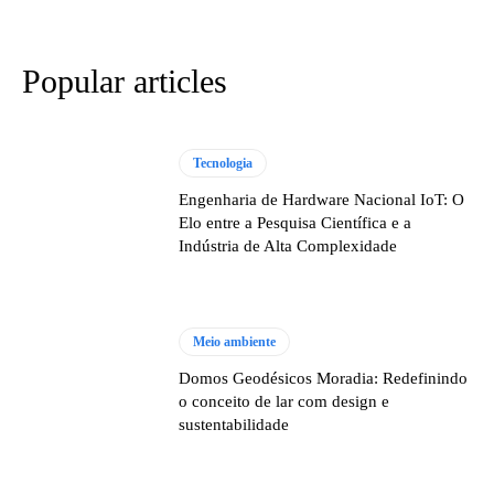
Popular articles
Tecnologia
Engenharia de Hardware Nacional IoT: O
Elo entre a Pesquisa Científica e a
Indústria de Alta Complexidade
Meio ambiente
Domos Geodésicos Moradia: Redefinindo
o conceito de lar com design e
sustentabilidade