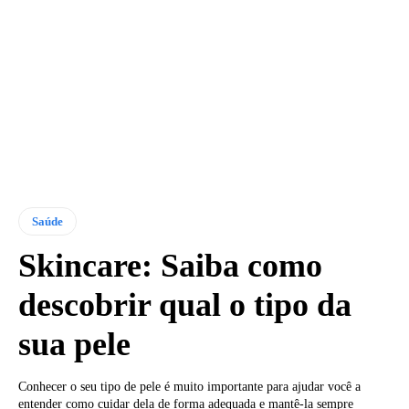
Saúde
Skincare: Saiba como
descobrir qual o tipo da
sua pele
Conhecer o seu tipo de pele é muito importante para ajudar você a
entender como cuidar dela de forma adequada e mantê-la sempre