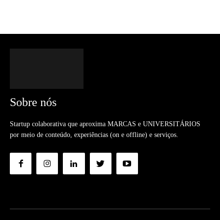
Sobre nós
Startup colaborativa que aproxima MARCAS e UNIVERSITÁRIOS
por meio de conteúdo, experiências (on e offline) e serviços.