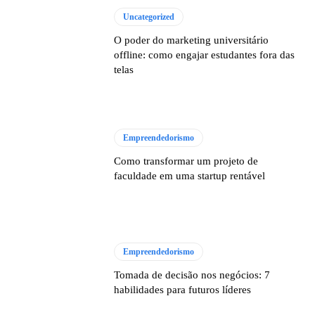
Uncategorized
O poder do marketing universitário
offline: como engajar estudantes fora das
telas
Empreendedorismo
Como transformar um projeto de
faculdade em uma startup rentável
Empreendedorismo
Tomada de decisão nos negócios: 7
habilidades para futuros líderes