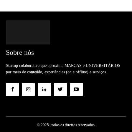
Sobre nós
Startup colaborativa que aproxima MARCAS e UNIVERSITÁRIOS
por meio de conteúdo, experiências (on e offline) e serviços.
© 2025. todos os direitos reservados.