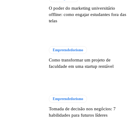
O poder do marketing universitário
offline: como engajar estudantes fora das
telas
Empreendedorismo
Como transformar um projeto de
faculdade em uma startup rentável
Empreendedorismo
Tomada de decisão nos negócios: 7
habilidades para futuros líderes