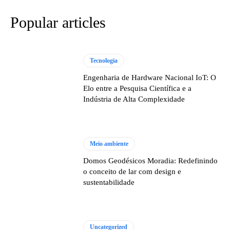
Popular articles
Tecnologia
Engenharia de Hardware Nacional IoT: O
Elo entre a Pesquisa Científica e a
Indústria de Alta Complexidade
Meio ambiente
Domos Geodésicos Moradia: Redefinindo
o conceito de lar com design e
sustentabilidade
Uncategorized