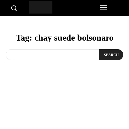
Tag:
chay suede bolsonaro
SEARCH