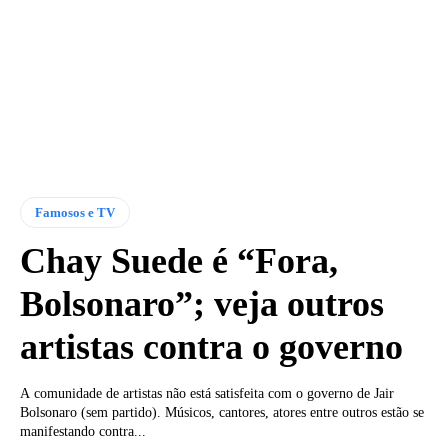
Famosos e TV
Chay Suede é “Fora,
Bolsonaro”; veja outros
artistas contra o governo
A comunidade de artistas não está satisfeita com o governo de Jair
Bolsonaro (sem partido). Músicos, cantores, atores entre outros estão se
manifestando contra...