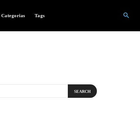
Categorias
Tags
SEARCH