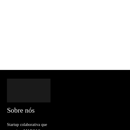
Sobre nós
Startup colaborativa que