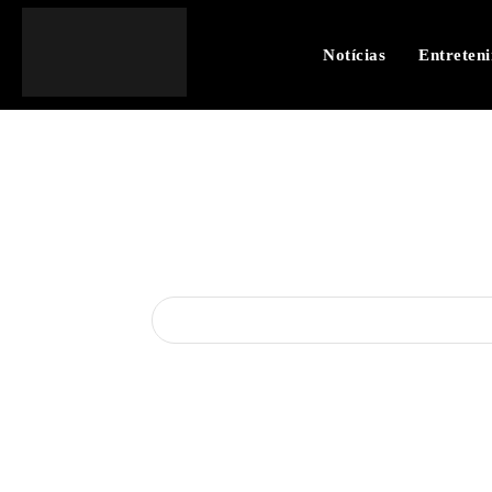
Notícias
Entreten