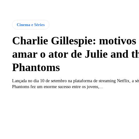
Cinema e Séries
Charlie Gillespie: motivos
amar o ator de Julie and t
Phantoms
​Lançada no dia 10 de setembro na plataforma de streaming Netflix, a sér
Phantoms fez um enorme sucesso entre os jovens,...