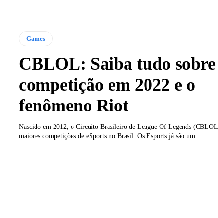
Games
CBLOL: Saiba tudo sobre
competição em 2022 e o
fenômeno Riot
Nascido em 2012, o Circuito Brasileiro de League Of Legends (CBLOL
maiores competições de eSports no Brasil. Os Esports já são um...