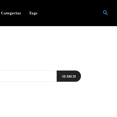
Categorias
Tags
SEARCH