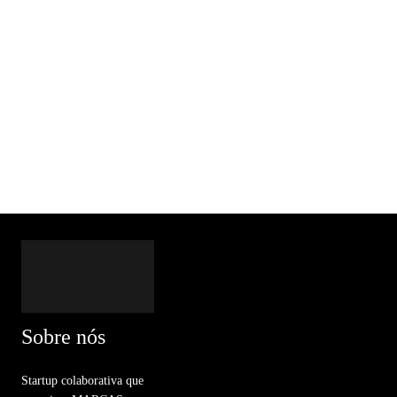
Sobre nós
Startup colaborativa que