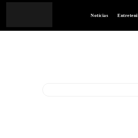
Notícias
Entreten