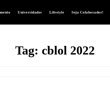
imento
Universidades
Lifestyle
Seja Colaborador!
Tag:
cblol 2022