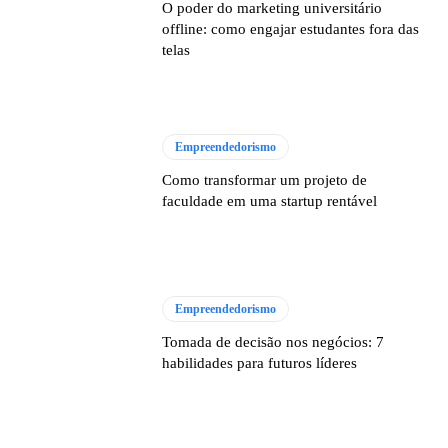
O poder do marketing universitário
offline: como engajar estudantes fora das
telas
Empreendedorismo
Como transformar um projeto de
faculdade em uma startup rentável
Empreendedorismo
Tomada de decisão nos negócios: 7
habilidades para futuros líderes