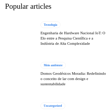
Popular articles
Tecnologia
Engenharia de Hardware Nacional IoT: O
Elo entre a Pesquisa Científica e a
Indústria de Alta Complexidade
Meio ambiente
Domos Geodésicos Moradia: Redefinindo
o conceito de lar com design e
sustentabilidade
Uncategorized