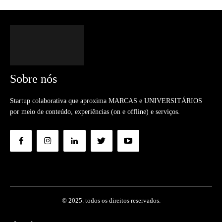
Sobre nós
Startup colaborativa que aproxima MARCAS e UNIVERSITÁRIOS
por meio de conteúdo, experiências (on e offline) e serviços.
© 2025. todos os direitos reservados.