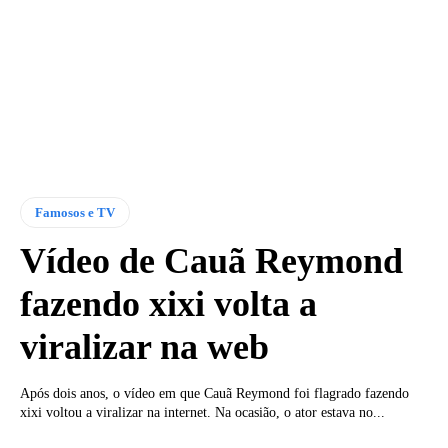
Famosos e TV
Vídeo de Cauã Reymond
fazendo xixi volta a
viralizar na web
Após dois anos, o vídeo em que Cauã Reymond foi flagrado fazendo
xixi voltou a viralizar na internet. Na ocasião, o ator estava no...