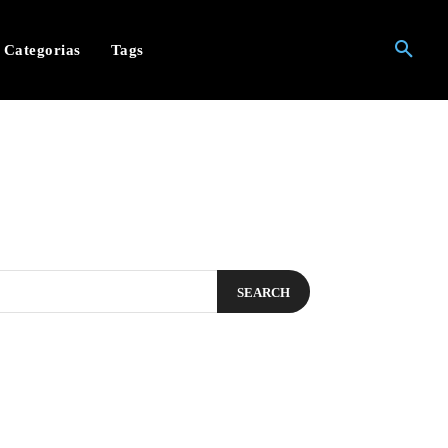
Categorias
Tags
SEARCH