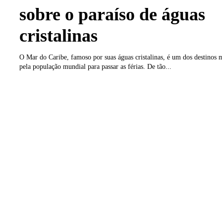
sobre o paraíso de águas
cristalinas
O Mar do Caribe, famoso por suas águas cristalinas, é um dos destinos 
pela população mundial para passar as férias. De tão...