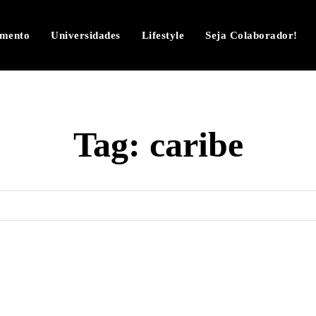
imento
Universidades
Lifestyle
Seja Colaborador!
Tag:
caribe