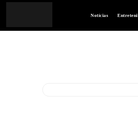
Notícias
Entreten