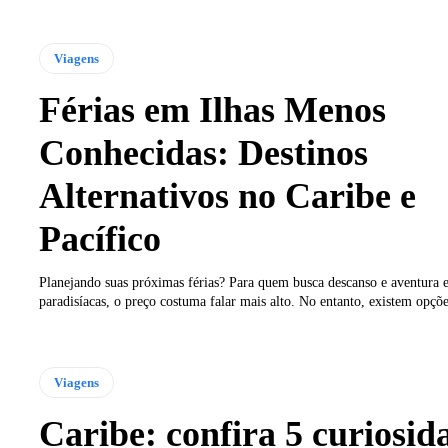
Viagens
Férias em Ilhas Menos
Conhecidas: Destinos
Alternativos no Caribe e
Pacífico
Planejando suas próximas férias? Para quem busca descanso e aventura 
paradisíacas, o preço costuma falar mais alto. No entanto, existem opçõ
Viagens
Caribe: confira 5 curiosid