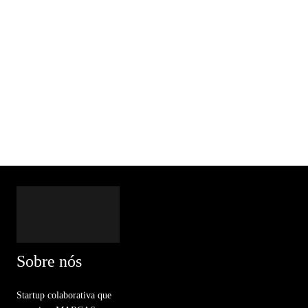
Sobre nós
Startup colaborativa que