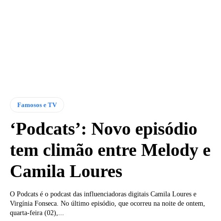
Famosos e TV
‘Podcats’: Novo episódio
tem climão entre Melody e
Camila Loures
O Podcats é o podcast das influenciadoras digitais Camila Loures e
Virgínia Fonseca. No último episódio, que ocorreu na noite de ontem,
quarta-feira (02),...