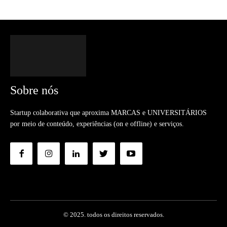
Sobre nós
Startup colaborativa que aproxima MARCAS e UNIVERSITÁRIOS
por meio de conteúdo, experiências (on e offline) e serviços.
© 2025. todos os direitos reservados.