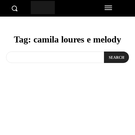
Tag:
camila loures e melody
SEARCH