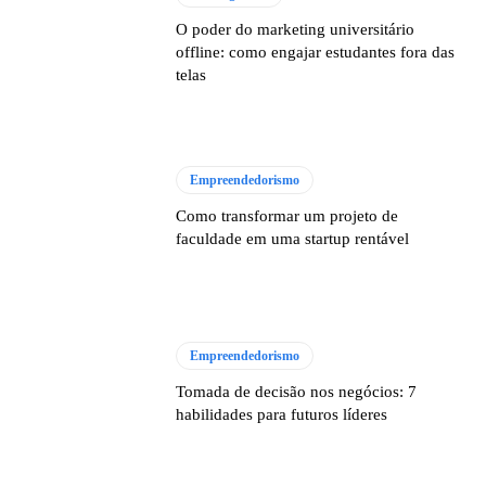
O poder do marketing universitário
offline: como engajar estudantes fora das
telas
Empreendedorismo
Como transformar um projeto de
faculdade em uma startup rentável
Empreendedorismo
Tomada de decisão nos negócios: 7
habilidades para futuros líderes