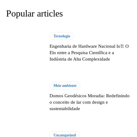
Popular articles
Tecnologia
Engenharia de Hardware Nacional IoT: O
Elo entre a Pesquisa Científica e a
Indústria de Alta Complexidade
Meio ambiente
Domos Geodésicos Moradia: Redefinindo
o conceito de lar com design e
sustentabilidade
Uncategorized