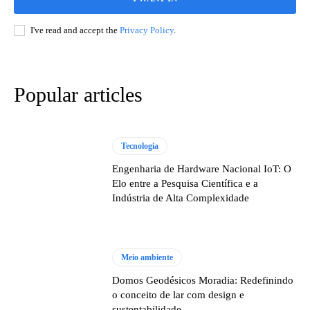
I've read and accept the
Privacy Policy
.
Popular articles
Tecnologia
Engenharia de Hardware Nacional IoT: O
Elo entre a Pesquisa Científica e a
Indústria de Alta Complexidade
Meio ambiente
Domos Geodésicos Moradia: Redefinindo
o conceito de lar com design e
sustentabilidade