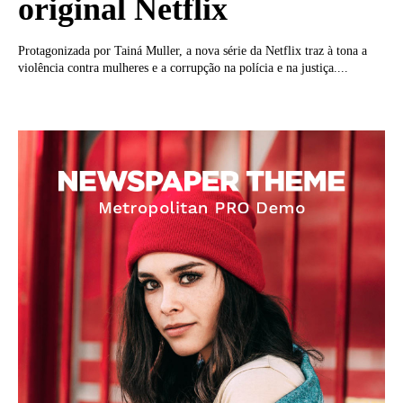
original Netflix
Protagonizada por Tainá Muller, a nova série da Netflix traz à tona a
violência contra mulheres e a corrupção na polícia e na justiça....