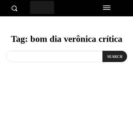
Tag:
bom dia verônica crítica
SEARCH