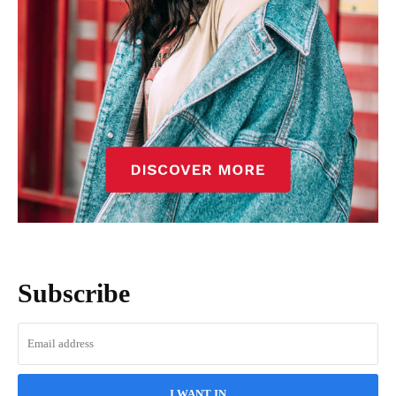
Subscribe
I WANT IN