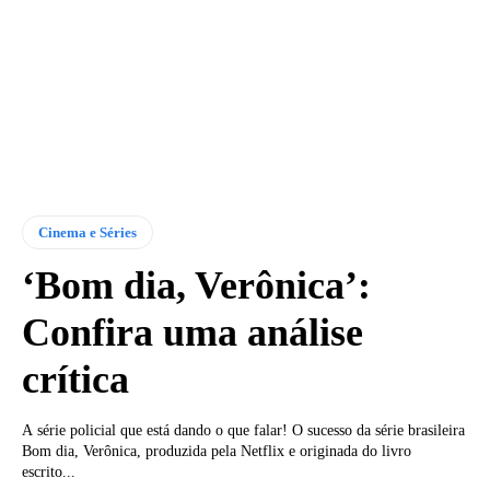
Cinema e Séries
‘Bom dia, Verônica’:
Confira uma análise
crítica
A série policial que está dando o que falar! O sucesso da série brasileira
Bom dia, Verônica, produzida pela Netflix e originada do livro
escrito...