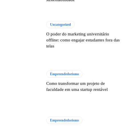
Uncategorized
O poder do marketing universitário
offline: como engajar estudantes fora das
telas
Empreendedorismo
Como transformar um projeto de
faculdade em uma startup rentável
Empreendedorismo