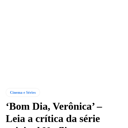
Cinema e Séries
‘Bom Dia, Verônica’ –
Leia a crítica da série