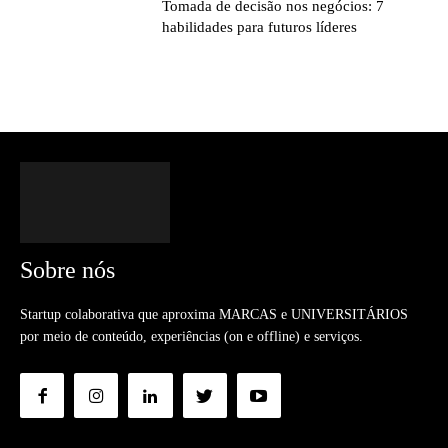
Tomada de decisão nos negócios: 7
habilidades para futuros líderes
Sobre nós
Startup colaborativa que aproxima MARCAS e UNIVERSITÁRIOS
por meio de conteúdo, experiências (on e offline) e serviços.