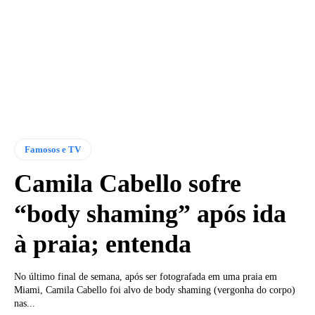
Famosos e TV
Camila Cabello sofre
“body shaming” após ida
à praia; entenda
No último final de semana, após ser fotografada em uma praia em
Miami, Camila Cabello foi alvo de body shaming (vergonha do corpo)
nas...