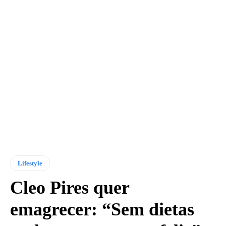
Lifestyle
Cleo Pires quer
emagrecer: “Sem dietas