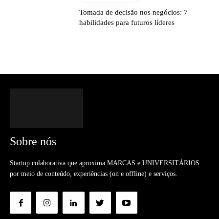
Tomada de decisão nos negócios: 7
habilidades para futuros líderes
Sobre nós
Startup colaborativa que aproxima MARCAS e UNIVERSITÁRIOS
por meio de conteúdo, experiências (on e offline) e serviços.