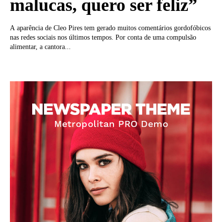
malucas, quero ser feliz”
A aparência de Cleo Pires tem gerado muitos comentários gordofóbicos
nas redes sociais nos últimos tempos. Por conta de uma compulsão
alimentar, a cantora...