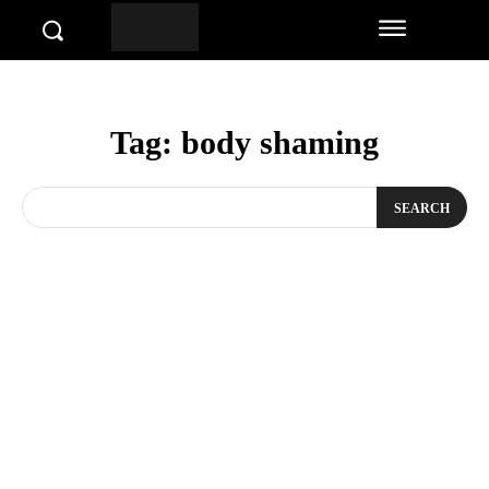
Tag:
body shaming
SEARCH