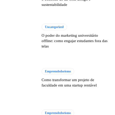
sustentabilidade
Uncategorized
O poder do marketing universitário
offline: como engajar estudantes fora das
telas
Empreendedorismo
Como transformar um projeto de
faculdade em uma startup rentável
Empreendedorismo