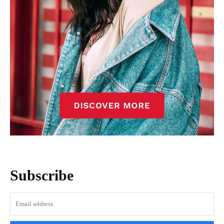
Subscribe