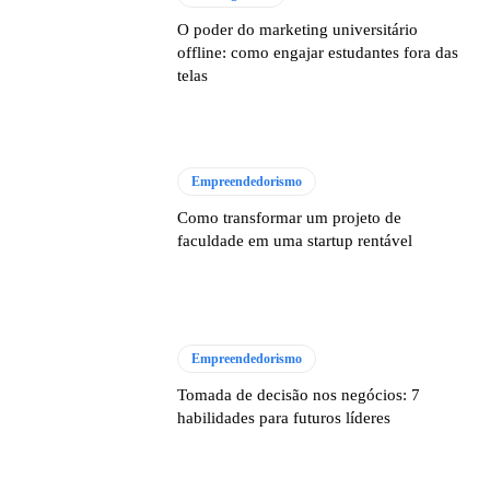
O poder do marketing universitário
offline: como engajar estudantes fora das
telas
Empreendedorismo
Como transformar um projeto de
faculdade em uma startup rentável
Empreendedorismo
Tomada de decisão nos negócios: 7
habilidades para futuros líderes