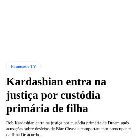
Famosos e TV
Kardashian entra na
justiça por custódia
primária de filha
Rob Kardashian entra na justiça por custódia primária de Dream após
acusações sobre desleixo de Blac Chyna e comportamento preocupante
da filha.De acordo...