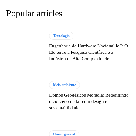
Popular articles
Tecnologia
Engenharia de Hardware Nacional IoT: O
Elo entre a Pesquisa Científica e a
Indústria de Alta Complexidade
Meio ambiente
Domos Geodésicos Moradia: Redefinindo
o conceito de lar com design e
sustentabilidade
Uncategorized