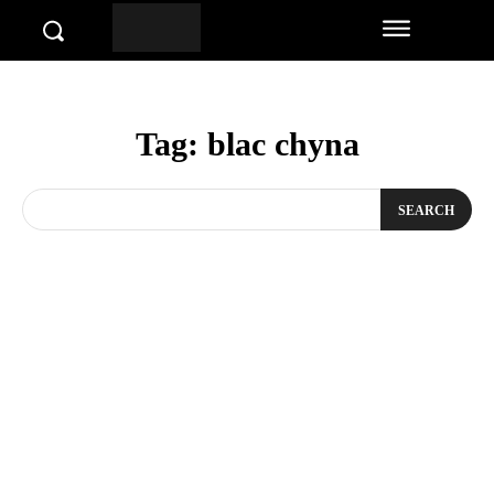
Tag:
blac chyna
SEARCH