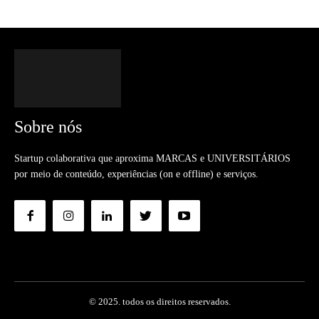
Sobre nós
Startup colaborativa que aproxima MARCAS e UNIVERSITÁRIOS
por meio de conteúdo, experiências (on e offline) e serviços.
© 2025. todos os direitos reservados.