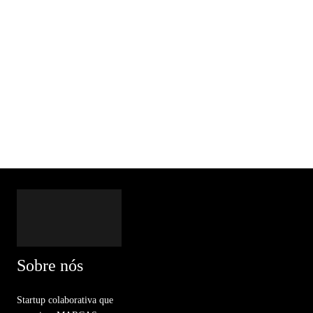
Sobre nós
Startup colaborativa que