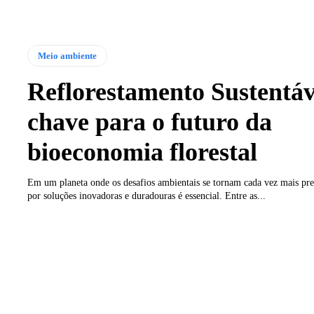
Meio ambiente
Reflorestamento Sustentáv
chave para o futuro da
bioeconomia florestal
Em um planeta onde os desafios ambientais se tornam cada vez mais pre
por soluções inovadoras e duradouras é essencial. Entre as...