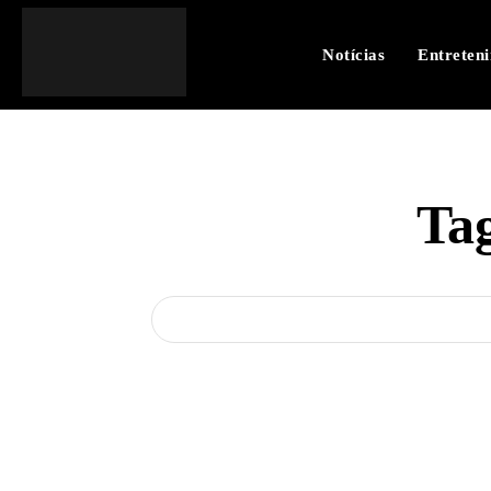
Notícias
Entreten
Ta