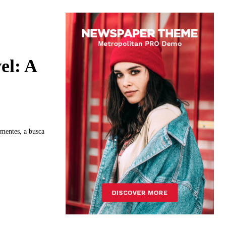
el: A
mentes, a busca