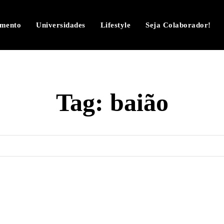
imento
Universidades
Lifestyle
Seja Colaborador!
Tag:
baião