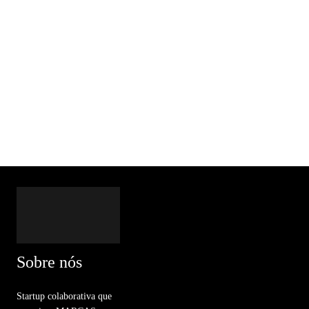
Sobre nós
Startup colaborativa que