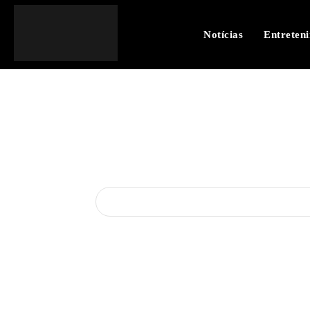
Notícias
Entreten