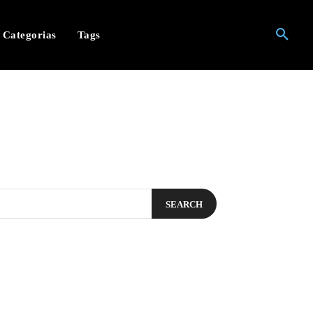
Categorias
Tags
SEARCH